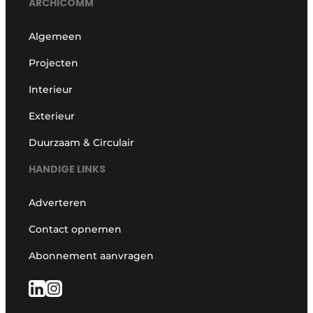
ARCHICOMM
Algemeen
Projecten
Interieur
Exterieur
Duurzaam & Circulair
HANDIGE LINKS
Adverteren
Contact opnemen
Abonnement aanvragen