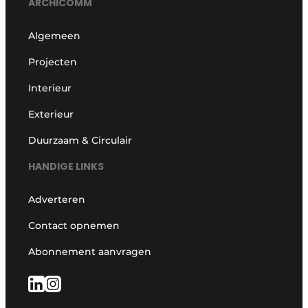
ARCHICOMM
Algemeen
Projecten
Interieur
Exterieur
Duurzaam & Circulair
HANDIGE LINKS
Adverteren
Contact opnemen
Abonnement aanvragen