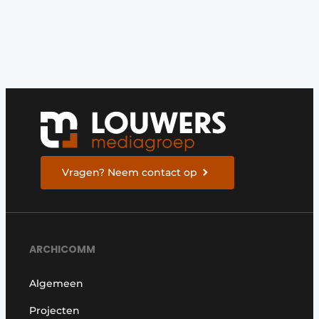
Vragen? Neem contact op
ARCHICOMM
Algemeen
Projecten