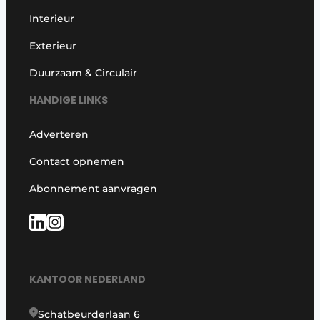
Interieur
Exterieur
Duurzaam & Circulair
HANDIGE LINKS
Adverteren
Contact opnemen
Abonnement aanvragen
KANTOOR NEDERLAND
Schatbeurderlaan 6