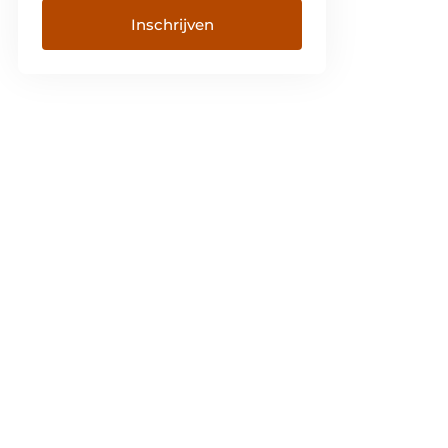
Inschrijven