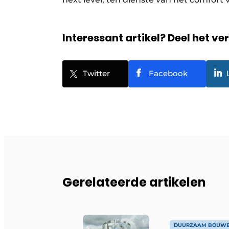
Interessant artikel? Deel het ve
Twitter
Facebook
Gerelateerde artikelen
DUURZAAM BOUW