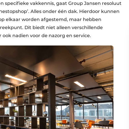
 specifieke vakkennis, gaat Group Jansen resoluut
onestopshop’. Alles onder één dak. Hierdoor kunnen
 op elkaar worden afgestemd, maar hebben
ekpunt. Dit biedt niet alleen verschillende
 ook nadien voor de nazorg en service.