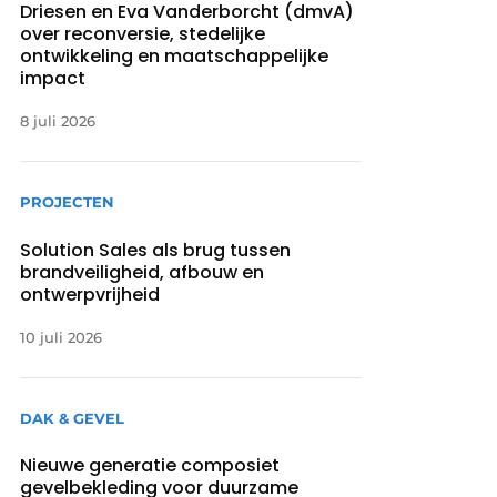
Driesen en Eva Vanderborcht (dmvA)
over reconversie, stedelijke
ontwikkeling en maatschappelijke
impact
8 juli 2026
PROJECTEN
Solution Sales als brug tussen
brandveiligheid, afbouw en
ontwerpvrijheid
10 juli 2026
DAK & GEVEL
Nieuwe generatie composiet
gevelbekleding voor duurzame