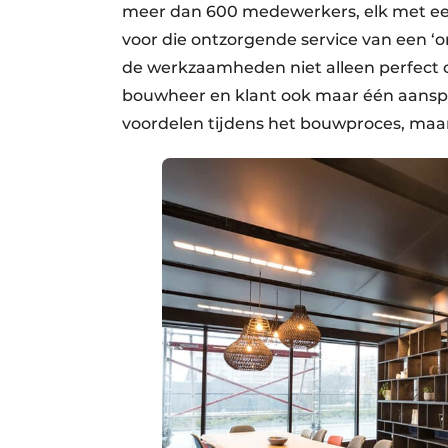
meer dan 600 medewerkers, elk met een
voor die ontzorgende service van een ‘
de werkzaamheden niet alleen perfect
bouwheer en klant ook maar één aanspre
voordelen tijdens het bouwproces, maar