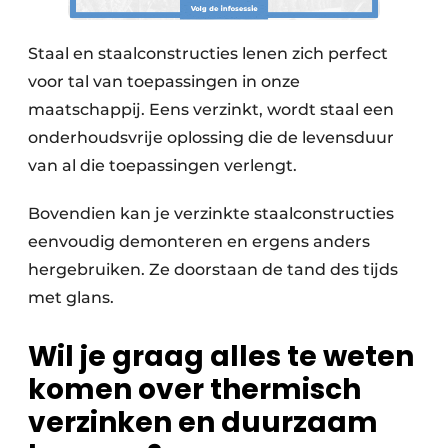
Staal en staalconstructies lenen zich perfect
voor tal van toepassingen in onze
maatschappij. Eens verzinkt, wordt staal een
onderhoudsvrije oplossing die de levensduur
van al die toepassingen verlengt.
Bovendien kan je verzinkte staalconstructies
eenvoudig demonteren en ergens anders
hergebruiken. Ze doorstaan de tand des tijds
met glans.
Wil je graag alles te weten
komen over thermisch
verzinken en duurzaam