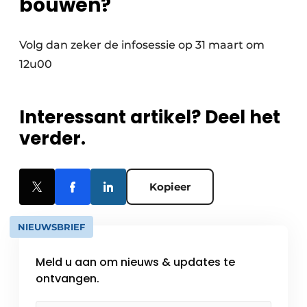
bouwen?
Volg dan zeker de infosessie op 31 maart om
12u00
Interessant artikel? Deel het
verder.
Kopieer
NIEUWSBRIEF
Meld u aan om nieuws & updates te
ontvangen.