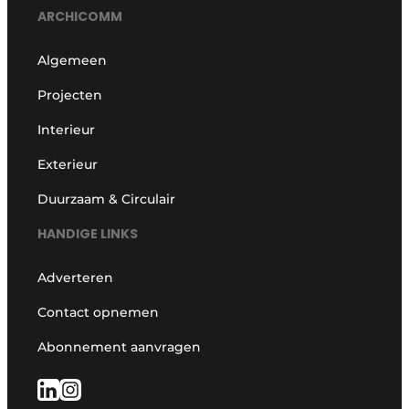
ARCHICOMM
Algemeen
Projecten
Interieur
Exterieur
Duurzaam & Circulair
HANDIGE LINKS
Adverteren
Contact opnemen
Abonnement aanvragen