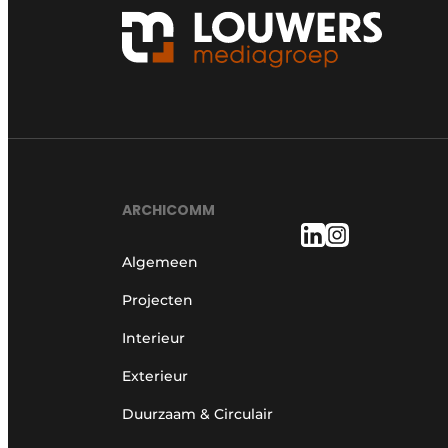
ARCHICOMM
Algemeen
Projecten
Interieur
Exterieur
Duurzaam & Circulair