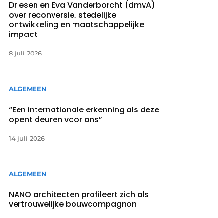
Driesen en Eva Vanderborcht (dmvA)
over reconversie, stedelijke
ontwikkeling en maatschappelijke
impact
8 juli 2026
ALGEMEEN
“Een internationale erkenning als deze
opent deuren voor ons”
14 juli 2026
ALGEMEEN
NANO architecten profileert zich als
vertrouwelijke bouwcompagnon