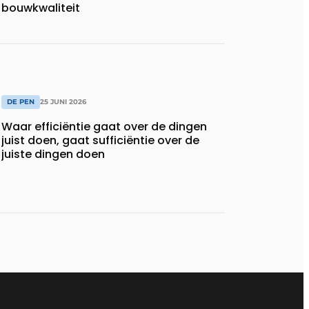
bouwkwaliteit
DE PEN
25 JUNI 2026
Waar efficiëntie gaat over de dingen
juist doen, gaat sufficiëntie over de
juiste dingen doen