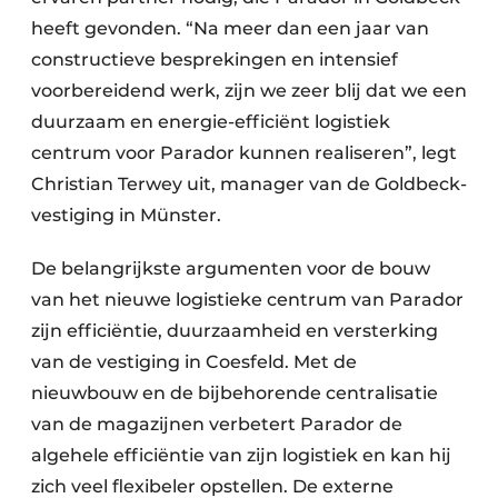
heeft gevonden. “Na meer dan een jaar van
constructieve besprekingen en intensief
voorbereidend werk, zijn we zeer blij dat we een
duurzaam en energie-efficiënt logistiek
centrum voor Parador kunnen realiseren”, legt
Christian Terwey uit, manager van de Goldbeck-
vestiging in Münster.
De belangrijkste argumenten voor de bouw
van het nieuwe logistieke centrum van Parador
zijn efficiëntie, duurzaamheid en versterking
van de vestiging in Coesfeld. Met de
nieuwbouw en de bijbehorende centralisatie
van de magazijnen verbetert Parador de
algehele efficiëntie van zijn logistiek en kan hij
zich veel flexibeler opstellen. De externe