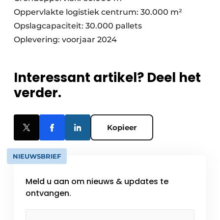
Oppervlakte logistiek centrum: 30.000 m²
Opslagcapaciteit: 30.000 pallets
Oplevering: voorjaar 2024
Interessant artikel? Deel het
verder.
Kopieer
NIEUWSBRIEF
Meld u aan om nieuws & updates te
ontvangen.