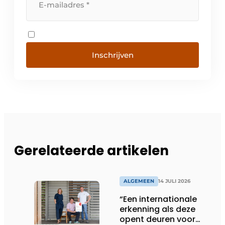
Inschrijven
Gerelateerde artikelen
ALGEMEEN
14 JULI 2026
“Een internationale
erkenning als deze
opent deuren voor