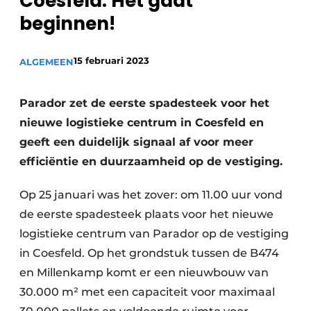
Coesfeld. Het gaat
beginnen!
15 februari 2023
ALGEMEEN
Parador zet de eerste spadesteek voor het
nieuwe logistieke centrum in Coesfeld en
geeft een duidelijk signaal af voor meer
efficiëntie en duurzaamheid op de vestiging.
Op 25 januari was het zover: om 11.00 uur vond
de eerste spadesteek plaats voor het nieuwe
logistieke centrum van Parador op de vestiging
in Coesfeld. Op het grondstuk tussen de B474
en Millenkamp komt er een nieuwbouw van
30.000 m² met een capaciteit voor maximaal