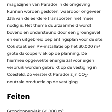
magazijnen van Parador in de omgeving
kunnen worden gesloten, waardoor ongeveer
33% van de eerdere transporten niet meer
nodig is. Het thema duurzaamheid wordt
bovendien ondersteund door een groengevel
en een uitgebreid beplantingsplan voor de site.
Ook staat een PV-installatie op het 30.000 m²
grote dakoppervlak op de planning. De
hiermee opgewekte energie zal voor eigen
verbruik worden gebruikt op de vestiging in
Coesfeld. Zo versterkt Parador zijn CO
-
2
neutrale productie op de vestiging.
Feiten
Grondoppervlak: 60.000 m²