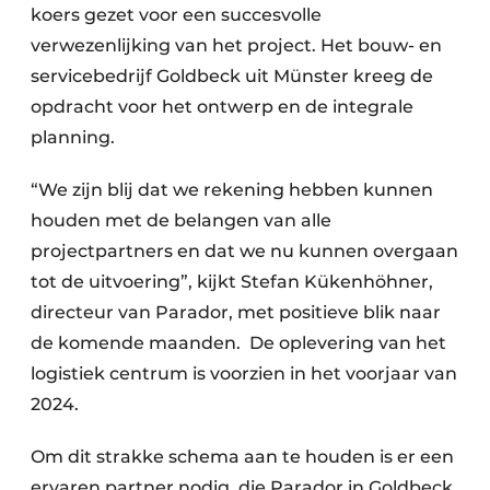
koers gezet voor een succesvolle
verwezenlijking van het project. Het bouw- en
servicebedrijf Goldbeck uit Münster kreeg de
opdracht voor het ontwerp en de integrale
planning.
“We zijn blij dat we rekening hebben kunnen
houden met de belangen van alle
projectpartners en dat we nu kunnen overgaan
tot de uitvoering”, kijkt Stefan Kükenhöhner,
directeur van Parador, met positieve blik naar
de komende maanden. De oplevering van het
logistiek centrum is voorzien in het voorjaar van
2024.
Om dit strakke schema aan te houden is er een
ervaren partner nodig, die Parador in Goldbeck