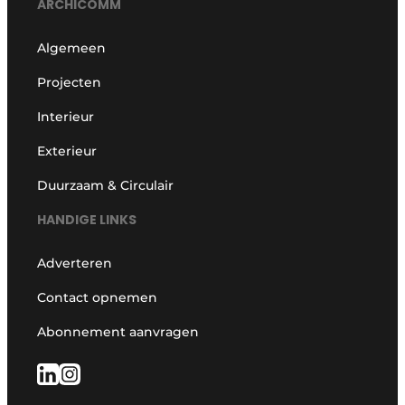
ARCHICOMM
Algemeen
Projecten
Interieur
Exterieur
Duurzaam & Circulair
HANDIGE LINKS
Adverteren
Contact opnemen
Abonnement aanvragen