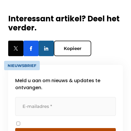
Interessant artikel? Deel het
verder.
Kopieer
NIEUWSBRIEF
Meld u aan om nieuws & updates te
ontvangen.