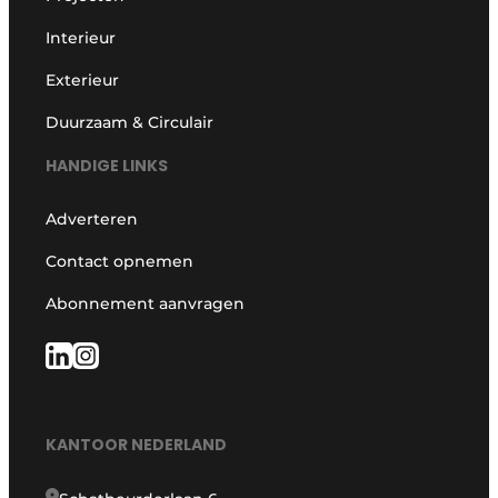
Interieur
Exterieur
Duurzaam & Circulair
HANDIGE LINKS
Adverteren
Contact opnemen
Abonnement aanvragen
KANTOOR NEDERLAND