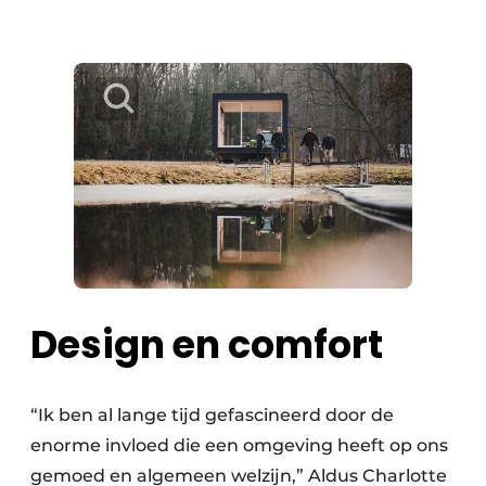
Design en comfort
“Ik ben al lange tijd gefascineerd door de
enorme invloed die een omgeving heeft op ons
gemoed en algemeen welzijn,” Aldus Charlotte