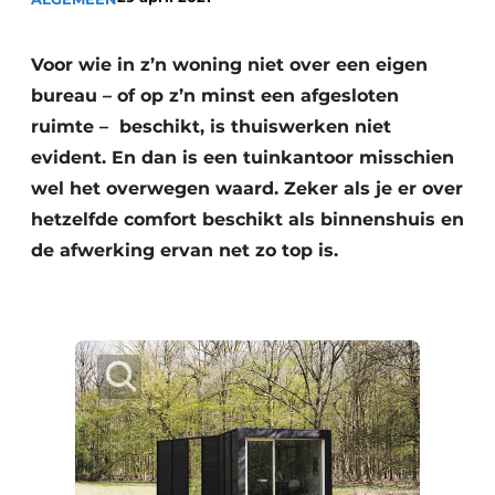
Voor wie in z’n woning niet over een eigen
bureau – of op z’n minst een afgesloten
ruimte – beschikt, is thuiswerken niet
evident. En dan is een tuinkantoor misschien
wel het overwegen waard. Zeker als je er over
hetzelfde comfort beschikt als binnenshuis en
de afwerking ervan net zo top is.