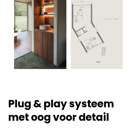
Plug & play systeem
met oog voor detail