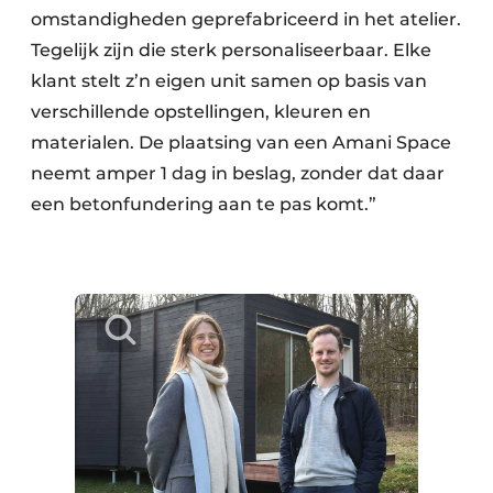
omstandigheden geprefabriceerd in het atelier.
Tegelijk zijn die sterk personaliseerbaar. Elke
klant stelt z’n eigen unit samen op basis van
verschillende opstellingen, kleuren en
materialen. De plaatsing van een Amani Space
neemt amper 1 dag in beslag, zonder dat daar
een betonfundering aan te pas komt.”