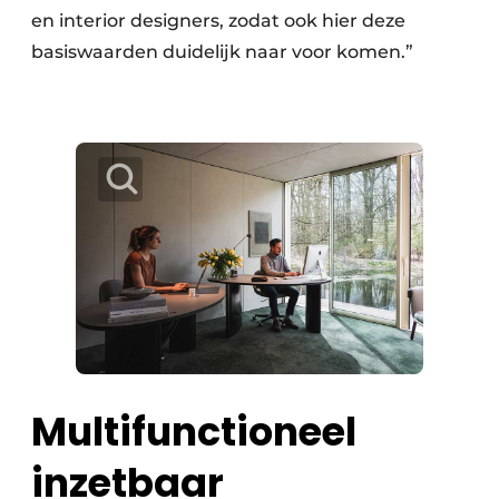
en interior designers, zodat ook hier deze
basiswaarden duidelijk naar voor komen.”
Multifunctioneel
inzetbaar