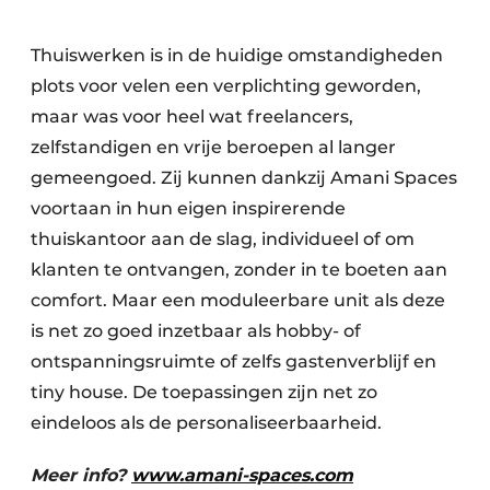
Thuiswerken is in de huidige omstandigheden
plots voor velen een verplichting geworden,
maar was voor heel wat freelancers,
zelfstandigen en vrije beroepen al langer
gemeengoed. Zij kunnen dankzij Amani Spaces
voortaan in hun eigen inspirerende
thuiskantoor aan de slag, individueel of om
klanten te ontvangen, zonder in te boeten aan
comfort. Maar een moduleerbare unit als deze
is net zo goed inzetbaar als hobby- of
ontspanningsruimte of zelfs gastenverblijf en
tiny house. De toepassingen zijn net zo
eindeloos als de personaliseerbaarheid.
Meer info?
www.amani-spaces.com