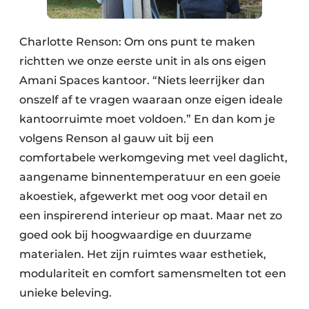
Charlotte Renson: Om ons punt te maken
richtten we onze eerste unit in als ons eigen
Amani Spaces kantoor. “Niets leerrijker dan
onszelf af te vragen waaraan onze eigen ideale
kantoorruimte moet voldoen.” En dan kom je
volgens Renson al gauw uit bij een
comfortabele werkomgeving met veel daglicht,
aangename binnentemperatuur en een goeie
akoestiek, afgewerkt met oog voor detail en
een inspirerend interieur op maat. Maar net zo
goed ook bij hoogwaardige en duurzame
materialen. Het zijn ruimtes waar esthetiek,
modulariteit en comfort samensmelten tot een
unieke beleving.