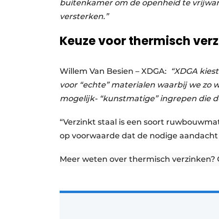
buitenkamer om de openheid te vrijware
versterken.”
Keuze voor thermisch verz
Willem Van Besien – XDGA:
“XDGA kiest 
voor “echte” materialen waarbij we zo 
mogelijk- “kunstmatige” ingrepen die d
“Verzinkt staal is een soort ruwbouwmat
op voorwaarde dat de nodige aandacht w
Meer weten over thermisch verzinken?