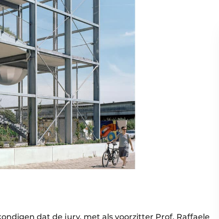
ndigen dat de jury, met als voorzitter Prof. Raffaele