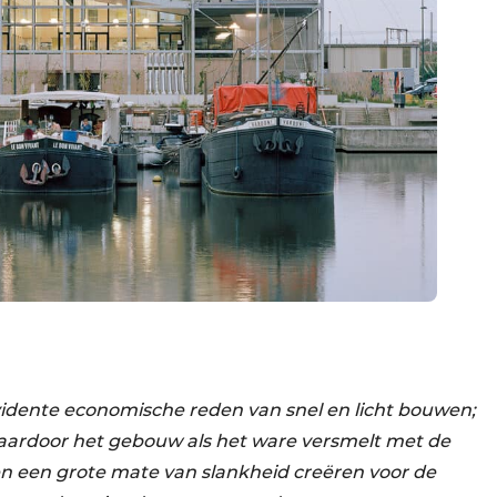
idente economische reden van snel en licht bouwen;
waardoor het gebouw als het ware versmelt met de
n een grote mate van slankheid creëren voor de