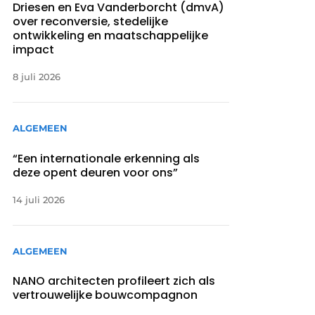
Driesen en Eva Vanderborcht (dmvA)
over reconversie, stedelijke
ontwikkeling en maatschappelijke
impact
8 juli 2026
ALGEMEEN
“Een internationale erkenning als
deze opent deuren voor ons”
14 juli 2026
ALGEMEEN
NANO architecten profileert zich als
vertrouwelijke bouwcompagnon