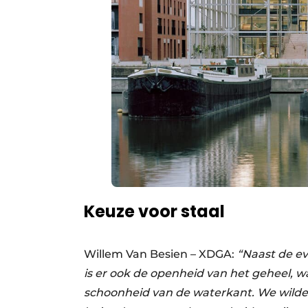
Keuze voor staal
Willem Van Besien – XDGA:
“Naast de ev
is er ook de openheid van het geheel, 
schoonheid van de waterkant. We wilde