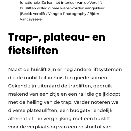
functionele. Zo kan het interieur van de Verolift
huisliften volledig naar wens worden aangekleed.
(Beeld: Verolift / Vangoo Photography / Björn
Vancayseele)
Trap-, plateau- en
fietsliften
Naast de huislift zijn er nog andere liftsystemen
die de mobiliteit in huis ten goede komen.
Gekend zijn uiteraard de trapliften, gebruik
makend van een zitje en een rail die gelijkloopt
met de helling van de trap. Verder noteren we
diverse plateauliften, een budgetvriendelijk
alternatief – in vergelijking met een huislift –
voor de verplaatsing van een rolstoel of van