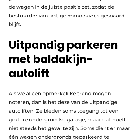
de wagen in de juiste positie zet, zodat de
bestuurder van lastige manoeuvres gespaard
blijft.
Uitpandig parkeren
met baldakijn-
autolift
Als we al één opmerkelijke trend mogen
noteren, dan is het deze van de uitpandige
autoliften. Ze bieden soms toegang tot een
grotere ondergrondse garage, maar dat hoeft
niet steeds het geval te zijn. Soms dient er maar
één wagen ondergronds geparkeerd te