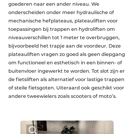
goederen naar een ander niveau. We
onderscheiden onder meer hydraulische of
mechanische hefplateaus, plateauliften voor
toepassingen bij trappen en hydroliften om
niveauverschillen tot 1 meter te overbruggen,
bijvoorbeeld het trapje aan de voordeur. Deze
plateauliften vragen zo goed als geen diepgang
om functioneel en esthetisch in een binnen- of
buitenvloer ingewerkt te worden. Tot slot zijn er
de fietsliften als alternatief voor lastige trappen
of steile fietsgoten. Uiteraard ook geschikt voor
andere tweewielers zoals scooters of moto’s.