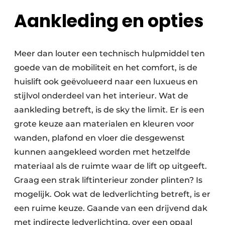
Aankleding en opties
Meer dan louter een technisch hulpmiddel ten
goede van de mobiliteit en het comfort, is de
huislift ook geëvolueerd naar een luxueus en
stijlvol onderdeel van het interieur. Wat de
aankleding betreft, is de sky the limit. Er is een
grote keuze aan materialen en kleuren voor
wanden, plafond en vloer die desgewenst
kunnen aangekleed worden met hetzelfde
materiaal als de ruimte waar de lift op uitgeeft.
Graag een strak liftinterieur zonder plinten? Is
mogelijk. Ook wat de ledverlichting betreft, is er
een ruime keuze. Gaande van een drijvend dak
met indirecte ledverlichting, over een opaal