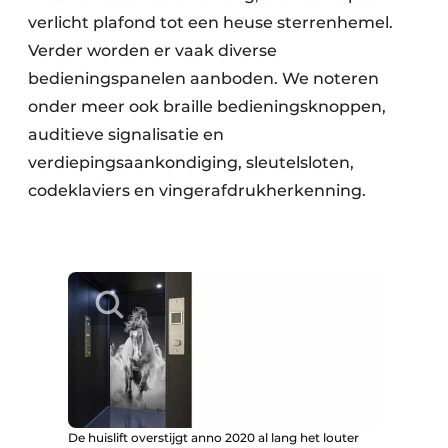
verlicht plafond tot een heuse sterrenhemel.
Verder worden er vaak diverse
bedieningspanelen aanboden. We noteren
onder meer ook braille bedieningsknoppen,
auditieve signalisatie en
verdiepingsaankondiging, sleutelsloten,
codeklaviers en vingerafdrukherkenning.
De huislift overstijgt anno 2020 al lang het louter