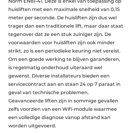
Norm EN81-41. Deze is enkel van toepassing op
huisliften met een maximale snelheid van 0,15
meter per seconde. De huisliften zijn dus wel
trager dan een traditionele lift, maar daar staat
tegenover dat ze een stuk zuiniger zijn. De
voorwaarden voor huisliften zijn ook minder
strikt, zo is een periodieke keuring niet vereist.
Om een goede werking te blijven garanderen,
is regelmatig onderhoud uiteraard wel
gewenst. Diverse installateurs bieden een
servicecontract aan en staan 24 op 7 paraat in
geval van technische problemen.
Geavanceerde liften zijn in sommige gevallen
zelfs voorzien van een Wifi-module waarmee
een volledige diagnose vanop afstand kan
worden uitgevoerd.