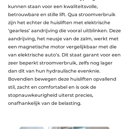
kunnen staan voor een kwaliteitsvolle,
betrouwbare en stille lift. Qua stroomverbruik
zijn het echter de huisliften met elektrische
‘gearless’ aandrijving die vooral uitblinken. Deze
aandrijving, het neusje van de zalm, werkt met
een magnetische motor vergelijkbaar met die
van elektrische auto’s. Dit staat garant voor een
zeer beperkt stroomverbruik, zelfs nog lager
dan dit van hun hydraulische evenknie.
Bovendien bewegen deze huisliften opvallend
stil, zacht en comfortabel en is ook de
stopnauwkeurigheid uiterst precies,
onafhankelijk van de belasting.