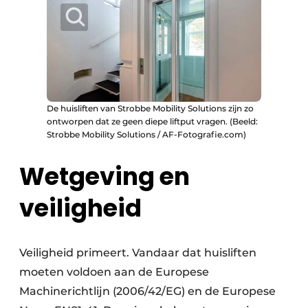
De huisliften van Strobbe Mobility Solutions zijn zo
ontworpen dat ze geen diepe liftput vragen. (Beeld:
Strobbe Mobility Solutions / AF-Fotografie.com)
Wetgeving en
veiligheid
Veiligheid primeert. Vandaar dat huisliften
moeten voldoen aan de Europese
Machinerichtlijn (2006/42/EG) en de Europese