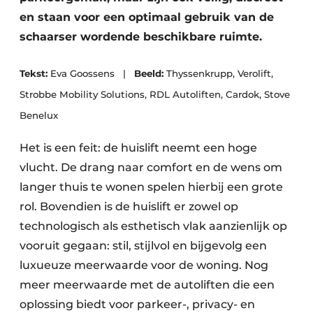
en staan voor een optimaal gebruik van de
schaarser wordende beschikbare ruimte.
Tekst:
Eva Goossens |
Beeld:
Thyssenkrupp, Verolift,
Strobbe Mobility Solutions, RDL Autoliften, Cardok, Stove
Benelux
Het is een feit: de huislift neemt een hoge
vlucht. De drang naar comfort en de wens om
langer thuis te wonen spelen hierbij een grote
rol. Bovendien is de huislift er zowel op
technologisch als esthetisch vlak aanzienlijk op
vooruit gegaan: stil, stijlvol en bijgevolg een
luxueuze meerwaarde voor de woning. Nog
meer meerwaarde met de autoliften die een
oplossing biedt voor parkeer-, privacy- en