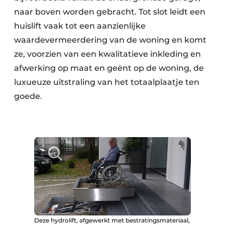
naar boven worden gebracht. Tot slot leidt een
huislift vaak tot een aanzienlijke
waardevermeerdering van de woning en komt
ze, voorzien van een kwalitatieve inkleding en
afwerking op maat en geënt op de woning, de
luxueuze uitstraling van het totaalplaatje ten
goede.
Deze hydrolift, afgewerkt met bestratingsmateriaal,