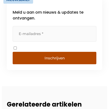
Meld u aan om nieuws & updates te
ontvangen.
Inschrijven
Gerelateerde artikelen