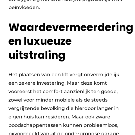
beïnvloeden.
Waardevermeerdering
en luxueuze
uitstraling
Het plaatsen van een lift vergt onvermijdelijk
een zekere investering. Maar deze komt
vooreerst het comfort aanzienlijk ten goede,
zowel voor minder mobiele als de steeds
vergrijzende bevolking die hierdoor langer in
eigen huis kan resideren. Maar ook zware
boodschappentassen kunnen probleemloos,
bijvoorbeeld vanuit de ondergrondse garage,