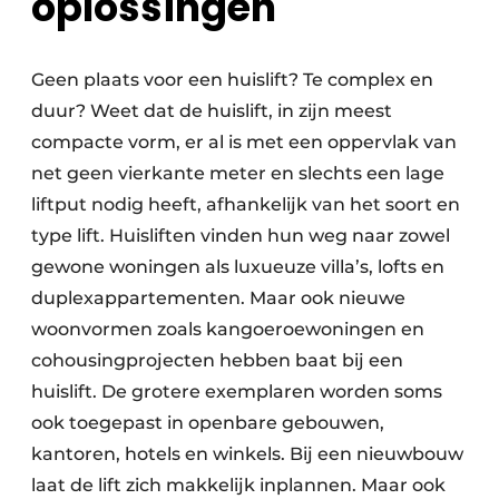
oplossingen
Geen plaats voor een huislift? Te complex en
duur? Weet dat de huislift, in zijn meest
compacte vorm, er al is met een oppervlak van
net geen vierkante meter en slechts een lage
liftput nodig heeft, afhankelijk van het soort en
type lift. Huisliften vinden hun weg naar zowel
gewone woningen als luxueuze villa’s, lofts en
duplexappartementen. Maar ook nieuwe
woonvormen zoals kangoeroewoningen en
cohousingprojecten hebben baat bij een
huislift. De grotere exemplaren worden soms
ook toegepast in openbare gebouwen,
kantoren, hotels en winkels. Bij een nieuwbouw
laat de lift zich makkelijk inplannen. Maar ook