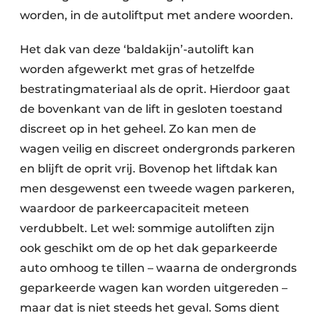
worden, in de autoliftput met andere woorden.
Het dak van deze ‘baldakijn’-autolift kan
worden afgewerkt met gras of hetzelfde
bestratingmateriaal als de oprit. Hierdoor gaat
de bovenkant van de lift in gesloten toestand
discreet op in het geheel. Zo kan men de
wagen veilig en discreet ondergronds parkeren
en blijft de oprit vrij. Bovenop het liftdak kan
men desgewenst een tweede wagen parkeren,
waardoor de parkeercapaciteit meteen
verdubbelt. Let wel: sommige autoliften zijn
ook geschikt om de op het dak geparkeerde
auto omhoog te tillen – waarna de ondergronds
geparkeerde wagen kan worden uitgereden –
maar dat is niet steeds het geval. Soms dient