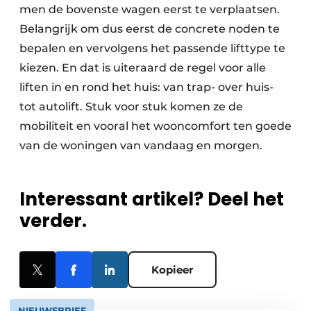
men de bovenste wagen eerst te verplaatsen.
Belangrijk om dus eerst de concrete noden te
bepalen en vervolgens het passende lifttype te
kiezen. En dat is uiteraard de regel voor alle
liften in en rond het huis: van trap- over huis-
tot autolift. Stuk voor stuk komen ze de
mobiliteit en vooral het wooncomfort ten goede
van de woningen van vandaag en morgen.
Interessant artikel? Deel het
verder.
Kopieer
NIEUWSBRIEF