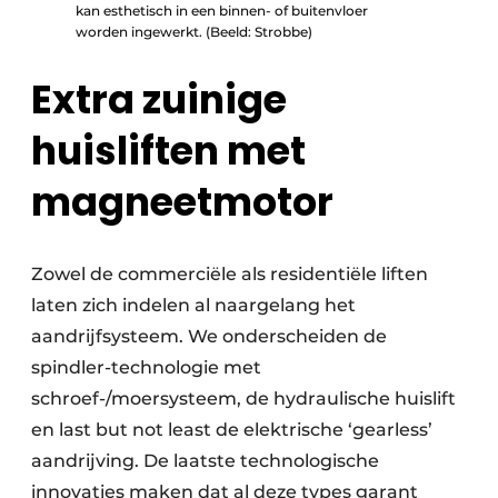
kan esthetisch in een binnen- of buitenvloer
worden ingewerkt. (Beeld: Strobbe)
Extra zuinige
huisliften met
magneetmotor
Zowel de commerciële als residentiële liften
laten zich indelen al naargelang het
aandrijfsysteem. We onderscheiden de
spindler-technologie met
schroef-/moersysteem, de hydraulische huislift
en last but not least de elektrische ‘gearless’
aandrijving. De laatste technologische
innovaties maken dat al deze types garant