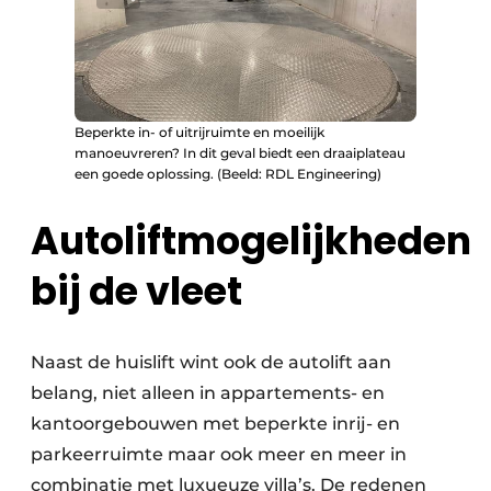
Beperkte in- of uitrijruimte en moeilijk
manoeuvreren? In dit geval biedt een draaiplateau
een goede oplossing. (Beeld: RDL Engineering)
Autoliftmogelijkheden
bij de vleet
Naast de huislift wint ook de autolift aan
belang, niet alleen in appartements- en
kantoorgebouwen met beperkte inrij- en
parkeerruimte maar ook meer en meer in
combinatie met luxueuze villa’s. De redenen