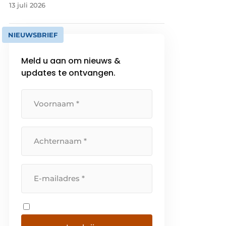
13 juli 2026
NIEUWSBRIEF
Meld u aan om nieuws &
updates te ontvangen.