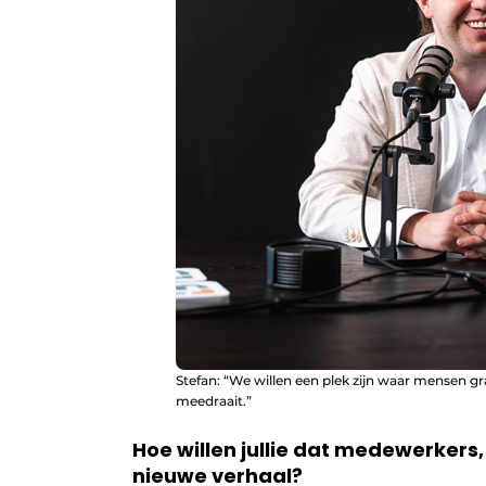
Stefan: “We willen een plek zijn waar mensen gra
meedraait.”
Hoe willen jullie dat medewerkers,
nieuwe verhaal?