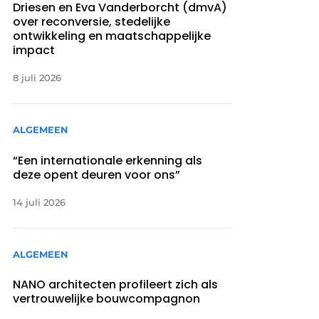
Driesen en Eva Vanderborcht (dmvA)
over reconversie, stedelijke
ontwikkeling en maatschappelijke
impact
8 juli 2026
ALGEMEEN
“Een internationale erkenning als
deze opent deuren voor ons”
14 juli 2026
ALGEMEEN
NANO architecten profileert zich als
vertrouwelijke bouwcompagnon