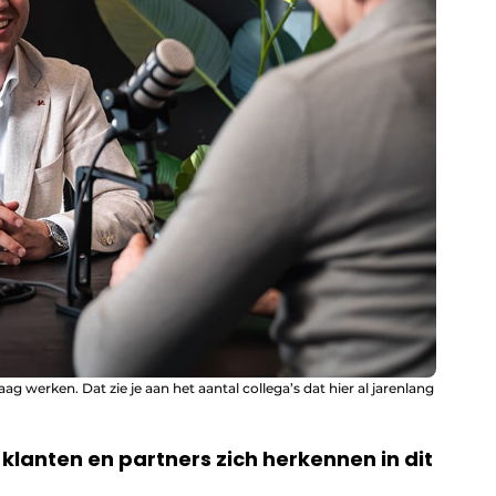
ag werken. Dat zie je aan het aantal collega’s dat hier al jarenlang
 klanten en partners zich herkennen in dit