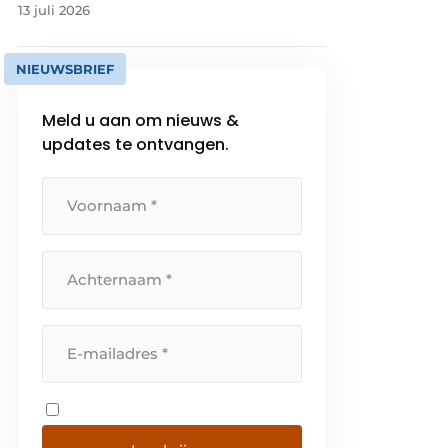
13 juli 2026
NIEUWSBRIEF
Meld u aan om nieuws &
updates te ontvangen.