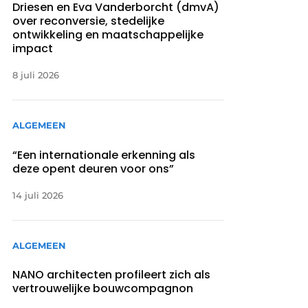
Driesen en Eva Vanderborcht (dmvA)
over reconversie, stedelijke
ontwikkeling en maatschappelijke
impact
8 juli 2026
ALGEMEEN
“Een internationale erkenning als
deze opent deuren voor ons”
14 juli 2026
ALGEMEEN
NANO architecten profileert zich als
vertrouwelijke bouwcompagnon