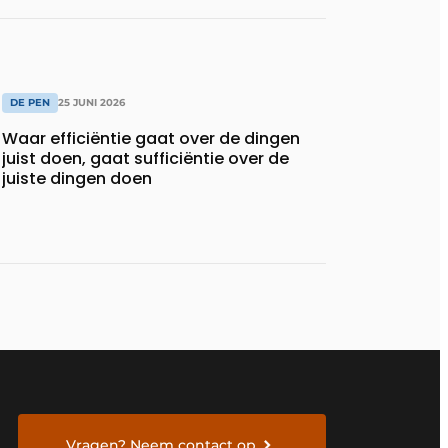
DE PEN
25 JUNI 2026
Waar efficiëntie gaat over de dingen
juist doen, gaat sufficiëntie over de
juiste dingen doen
Vragen? Neem contact op