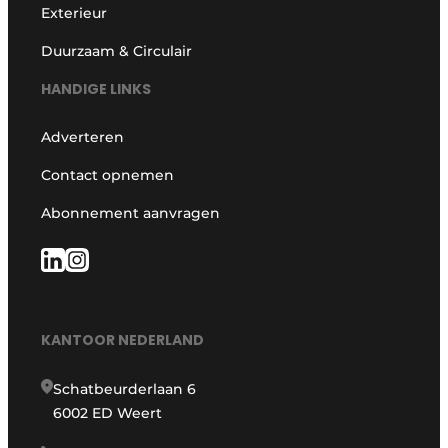
Exterieur
Duurzaam & Circulair
HANDIGE LINKS
Adverteren
Contact opnemen
Abonnement aanvragen
KANTOOR NEDERLAND
Schatbeurderlaan 6
6002 ED Weert