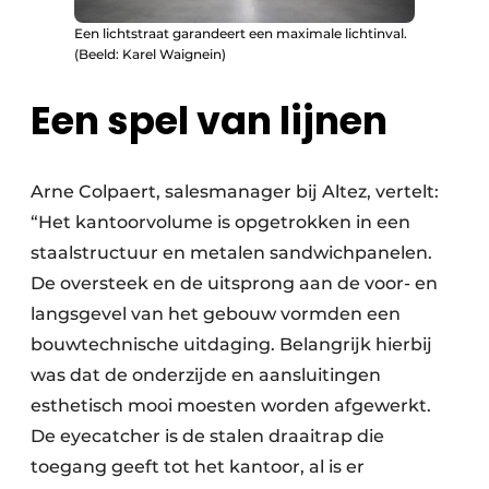
Een lichtstraat garandeert een maximale lichtinval.
(Beeld: Karel Waignein)
Een spel van lijnen
Arne Colpaert, salesmanager bij Altez, vertelt:
“Het kantoorvolume is opgetrokken in een
staalstructuur en metalen sandwichpanelen.
De oversteek en de uitsprong aan de voor- en
langsgevel van het gebouw vormden een
bouwtechnische uitdaging. Belangrijk hierbij
was dat de onderzijde en aansluitingen
esthetisch mooi moesten worden afgewerkt.
De eyecatcher is de stalen draaitrap die
toegang geeft tot het kantoor, al is er