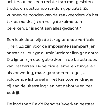
achteraan ook een rechte trap met gesloten
tredes en opstaande randen geplaatst. Zo
kunnen de honden van de zaakvoerders via het
terras makkelijk en veilig de ruime tuin
bereiken. Er is echt aan alles gedacht.”
Een leuk detail zijn de terugkerende verticale
lijnen. Zo zijn voor de imposante raampartijen
antracietkleurige aluminiumlamellen geplaatst.
Die lijnen zijn doorgetrokken in de balustrades
van het terras. De verticale lamellen fungeren
als zonwering, maar garanderen tegelijk
voldoende lichtinval in het kantoor en dragen
bij aan de uitstraling van het gebouw en het
bedrijf.
De loods van David Renovatiewerken bestaat