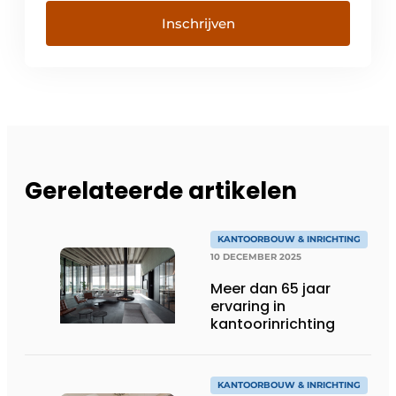
Inschrijven
Gerelateerde artikelen
KANTOORBOUW & INRICHTING
10 DECEMBER 2025
Meer dan 65 jaar
ervaring in
kantoorinrichting
KANTOORBOUW & INRICHTING