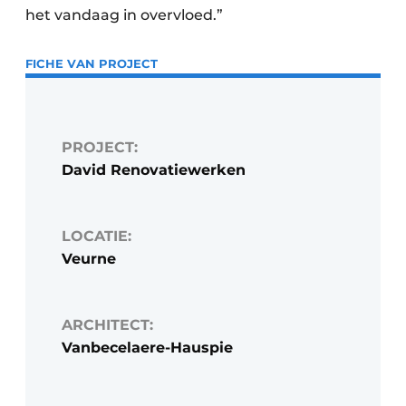
het vandaag in overvloed.”
FICHE VAN PROJECT
PROJECT:
David Renovatiewerken
LOCATIE:
Veurne
ARCHITECT:
Vanbecelaere-Hauspie