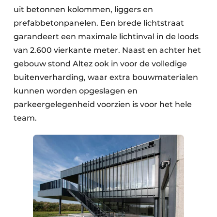
uit betonnen kolommen, liggers en
prefabbetonpanelen. Een brede lichtstraat
garandeert een maximale lichtinval in de loods
van 2.600 vierkante meter. Naast en achter het
gebouw stond Altez ook in voor de volledige
buitenverharding, waar extra bouwmaterialen
kunnen worden opgeslagen en
parkeergelegenheid voorzien is voor het hele
team.