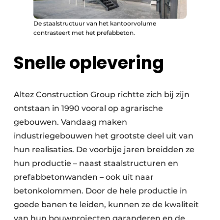
De staalstructuur van het kantoorvolume
contrasteert met het prefabbeton.
Snelle oplevering
Altez Construction Group richtte zich bij zijn
ontstaan in 1990 vooral op agrarische
gebouwen. Vandaag maken
industriegebouwen het grootste deel uit van
hun realisaties. De voorbije jaren breidden ze
hun productie – naast staalstructuren en
prefabbetonwanden – ook uit naar
betonkolommen. Door de hele productie in
goede banen te leiden, kunnen ze de kwaliteit
van hun bouwprojecten garanderen en de