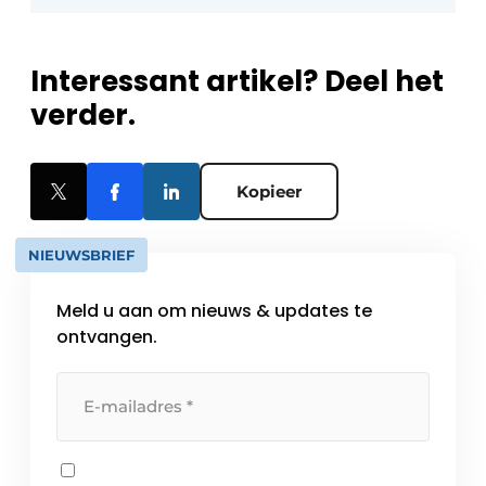
Interessant artikel? Deel het
verder.
Kopieer
NIEUWSBRIEF
Meld u aan om nieuws & updates te
ontvangen.