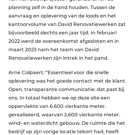
planning zelf in de hand houden. Tussen de
aanvraag en oplevering van de loods en het
kantoorvolume van David Renovatiewerken zat
bijvoorbeeld slechts een jaar tijd. In februari
2022 werd de overeenkomst afgesloten en in
maart 2023 nam het team van David
Renovatiewerken zijn intrek in het pand.
Arne Colpaert: “Essentieel voor die snelle
oplevering was het goede contact met de klant.
Open, transparante communicatie: dat past bij
ons. In totaal hebben we op deze site een
oppervlakte van 6.600 vierkante meter.
gerealiseerd, waarvan 2.600 vierkante meter.
wind- en waterdicht gebouw. De ruimte die het
bedrijf op zijn vorige locatie tekort had, heeft