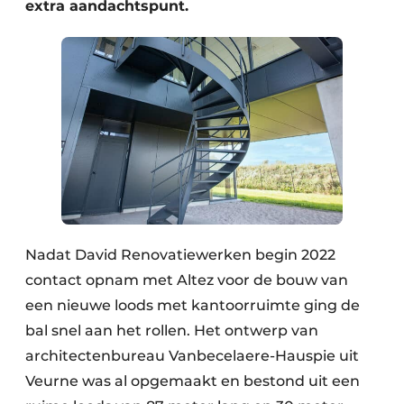
extra aandachtspunt.
Nadat David Renovatiewerken begin 2022
contact opnam met Altez voor de bouw van
een nieuwe loods met kantoorruimte ging de
bal snel aan het rollen. Het ontwerp van
architectenbureau Vanbecelaere-Hauspie uit
Veurne was al opgemaakt en bestond uit een