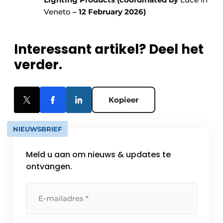
Veneto
– 12 February 2026)
Interessant artikel? Deel het
verder.
Kopieer
NIEUWSBRIEF
Meld u aan om nieuws & updates te
ontvangen.