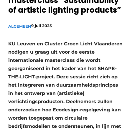
masterclass “Sustainability
of artistic lighting products”
9 juli 2025
ALGEMEEN
KU Leuven en Cluster Groen Licht Vlaanderen
nodigen u graag uit voor de eerste
internationale masterclass die wordt
georganiseerd in het kader van het SHAPE-
THE-LIGHT-project. Deze sessie richt zich op
het integreren van duurzaamheidsprincipes
in het ontwerp van (artistieke)
verlichtingsproducten. Deelnemers zullen
onderzoeken hoe Ecodesign-regelgeving kan
worden toegepast om circulaire
bedrijfsmodellen te ondersteunen, in lijn met