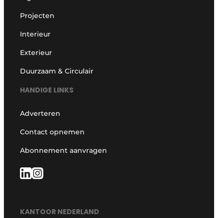
Projecten
Interieur
Exterieur
Duurzaam & Circulair
HANDIGE LINKS
Adverteren
Contact opnemen
Abonnement aanvragen
KANTOOR NEDERLAND