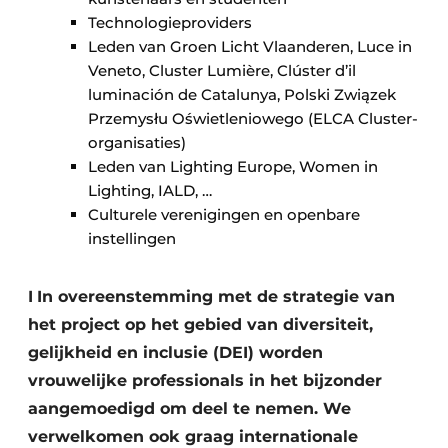
Technologieproviders
Leden van Groen Licht Vlaanderen, Luce in
Veneto, Cluster Lumière, Clúster d’il
luminación de Catalunya, Polski Związek
Przemysłu Oświetleniowego (ELCA Cluster-
organisaties)
Leden van Lighting Europe, Women in
Lighting, IALD, …
Culturele verenigingen en openbare
instellingen
I
In overeenstemming met de strategie van
het project op het gebied van diversiteit,
gelijkheid en inclusie (DEI) worden
vrouwelijke professionals in het bijzonder
aangemoedigd om deel te nemen. We
verwelkomen ook graag internationale