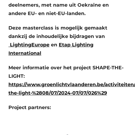
deelnemers, met name uit Oekraïne en
andere EU- en niet-EU-landen.
Deze masterclass is mogelijk gemaakt
dankzij de inhoudelijke bijdragen van
LightingEurope
en
Etap Lighting
International
Meer informatie over het project SHAPE-THE-
LIGHT:
https://www.groenlichtvlaanderen.be/activiteiten
the-light-%2808/07/2024-07/07/026%29
Project partners: