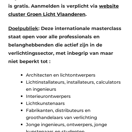
is gratis. Aanmelden is verplicht via
website
cluster Groen Licht Vlaanderen
.
Doelpubliek
: Deze internationale masterclass
staat open voor alle professionals en
belanghebbenden die actief zijn in de
verlichtingssector, met inbegrip van maar
niet beperkt tot :
Architecten en lichtontwerpers
Lichtinstallateurs, installateurs, calculators
en ingenieurs
Interieurontwerpers
Lichtkunstenaars
Fabrikanten, distributeurs en
groothandelaars van verlichting
Jonge ingenieurs, ontwerpers, jonge
kunstenaars en studenten