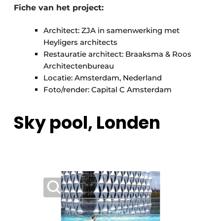
Fiche van het project:
Architect: ZJA in samenwerking met
Heyligers architects
Restauratie architect: Braaksma & Roos
Architectenbureau
Locatie: Amsterdam, Nederland
Foto/render: Capital C Amsterdam
Sky pool, Londen