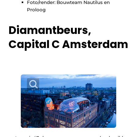
Foto/render: Bouwteam Nautilus en
Proloog
Diamantbeurs,
Capital C Amsterdam