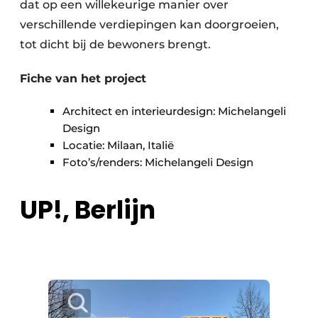
dat op een willekeurige manier over
verschillende verdiepingen kan doorgroeien,
tot dicht bij de bewoners brengt.
Fiche van het project
Architect en interieurdesign: Michelangeli
Design
Locatie: Milaan, Italië
Foto’s/renders: Michelangeli Design
UP!, Berlijn