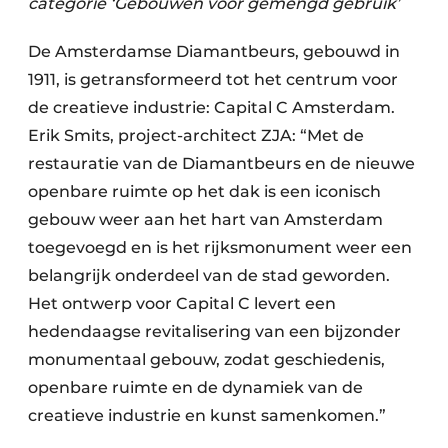
categorie ‘Gebouwen voor gemengd gebruik’
De Amsterdamse Diamantbeurs, gebouwd in
1911, is getransformeerd tot het centrum voor
de creatieve industrie: Capital C Amsterdam.
Erik Smits, project-architect ZJA: “Met de
restauratie van de Diamantbeurs en de nieuwe
openbare ruimte op het dak is een iconisch
gebouw weer aan het hart van Amsterdam
toegevoegd en is het rijksmonument weer een
belangrijk onderdeel van de stad geworden.
Het ontwerp voor Capital C levert een
hedendaagse revitalisering van een bijzonder
monumentaal gebouw, zodat geschiedenis,
openbare ruimte en de dynamiek van de
creatieve industrie en kunst samenkomen.”