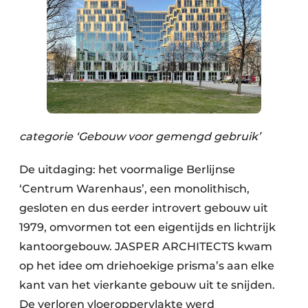
categorie ‘Gebouw voor gemengd gebruik’
De uitdaging: het voormalige Berlijnse
‘Centrum Warenhaus’, een monolithisch,
gesloten en dus eerder introvert gebouw uit
1979, omvormen tot een eigentijds en lichtrijk
kantoorgebouw. JASPER ARCHITECTS kwam
op het idee om driehoekige prisma’s aan elke
kant van het vierkante gebouw uit te snijden.
De verloren vloeroppervlakte werd