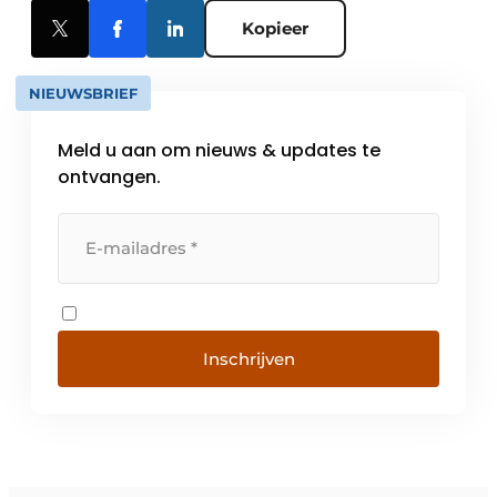
Kopieer
NIEUWSBRIEF
Meld u aan om nieuws & updates te
ontvangen.
Inschrijven