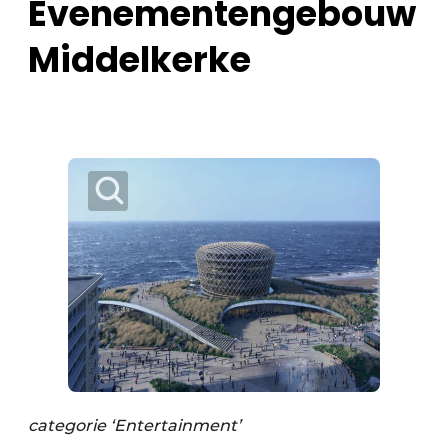
Evenementengebouw
Middelkerke
categorie ‘Entertainment’