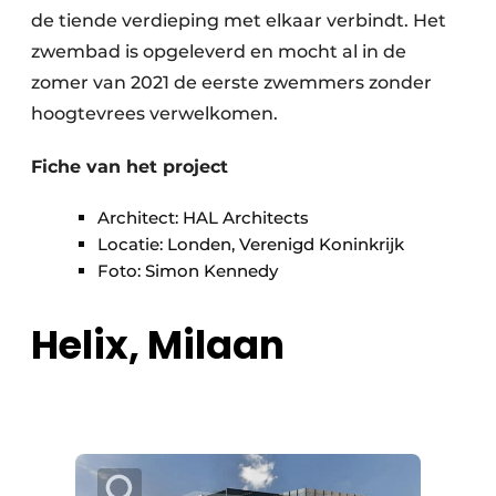
de tiende verdieping met elkaar verbindt. Het
zwembad is opgeleverd en mocht al in de
zomer van 2021 de eerste zwemmers zonder
hoogtevrees verwelkomen.
Fiche van het project
Architect: HAL Architects
Locatie: Londen, Verenigd Koninkrijk
Foto: Simon Kennedy
Helix, Milaan