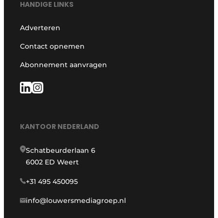
HANDIGE LINKS
Adverteren
Contact opnemen
Abonnement aanvragen
KANTOOR NEDERLAND
Schatbeurderlaan 6
6002 ED Weert
+31 495 450095
info@louwersmediagroep.nl