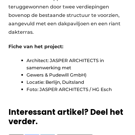
teruggewonnen door twee verdiepingen
bovenop de bestaande structuur te voorzien,
aangevuld met een dakpaviljoen en een riant
dakterras.
Fiche van het project:
Architect: JASPER ARCHITECTS in
samenwerking met
Gewers & Pudewill GmbH)
Locatie: Berlijn, Duitsland
Foto: JASPER ARCHITECTS / HG Esch
Interessant artikel? Deel het
verder.