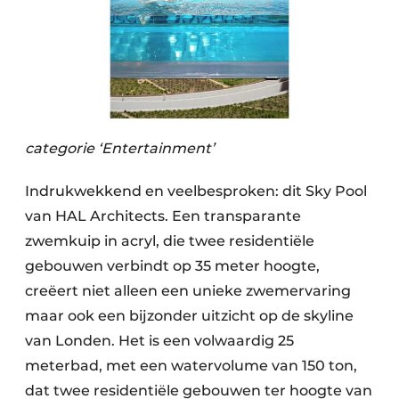
categorie ‘Entertainment’
Indrukwekkend en veelbesproken: dit Sky Pool
van HAL Architects. Een transparante
zwemkuip in acryl, die twee residentiële
gebouwen verbindt op 35 meter hoogte,
creëert niet alleen een unieke zwemervaring
maar ook een bijzonder uitzicht op de skyline
van Londen. Het is een volwaardig 25
meterbad, met een watervolume van 150 ton,
dat twee residentiële gebouwen ter hoogte van