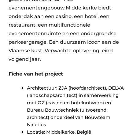
evenementengebouw Middelkerke biedt
onderdak aan een casino, een hotel, een
restaurant, een multifunctionele
evenementenruimte en een ondergrondse
parkeergarage. Een duurzaam icoon aan de
Vlaamse kust. Verwachte oplevering: eind
volgend jaar.
Fiche van het project
Architectuur: ZJA (hoofdarchitect), DELVA
(landschapsarchitect) in samenwerking
met OZ (casino en hotelontwerp) en
Bureau Bouwtechniek (uitvoerend
architect) onderdeel van Bouwteam
Nautilus
Locatie: Middelkerke, België