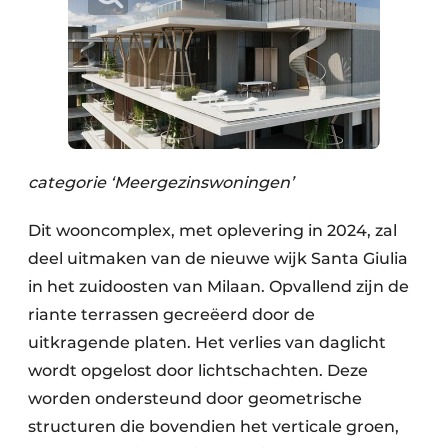
categorie ‘Meergezinswoningen’
Dit wooncomplex, met oplevering in 2024, zal
deel uitmaken van de nieuwe wijk Santa Giulia
in het zuidoosten van Milaan. Opvallend zijn de
riante terrassen gecreëerd door de
uitkragende platen. Het verlies van daglicht
wordt opgelost door lichtschachten. Deze
worden ondersteund door geometrische
structuren die bovendien het verticale groen,