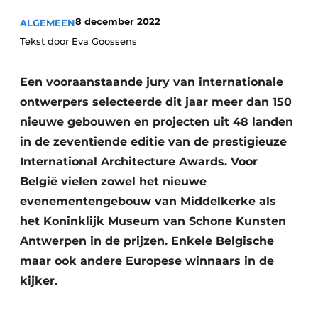
8 december 2022
ALGEMEEN
Tekst door Eva Goossens
Een vooraanstaande jury van internationale
ontwerpers selecteerde dit jaar meer dan 150
nieuwe gebouwen en projecten uit 48 landen
in de zeventiende editie van de prestigieuze
International Architecture Awards. Voor
België vielen zowel het nieuwe
evenementengebouw van Middelkerke als
het Koninklijk Museum van Schone Kunsten
Antwerpen in de prijzen. Enkele Belgische
maar ook andere Europese winnaars in de
kijker.