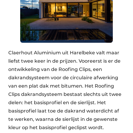
Claerhout Aluminium uit Harelbeke valt maar
liefst twee keer in de prijzen. Vooreerst is er de
ontwikkeling van de Roofing Clips, een
dakrandsysteem voor de circulaire afwerking
van een plat dak met bitumen. Het Roofing
Clips dakrandsysteem bestaat slechts uit twee
delen: het basisprofiel en de sierlijst. Het
basisprofiel laat toe de dakrand waterdicht af
te werken, waarna de sierlijst in de gewenste
kleur op het basisprofiel geclipst wordt.