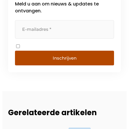
Meld u aan om nieuws & updates te
ontvangen.
Inschrijven
Gerelateerde artikelen