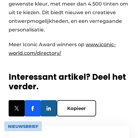
gewenste kleur, met meer dan 4.500 tinten om
uit te kiezen. Dit biedt nieuwe en creatieve
ontwerpmogelijkheden, en een verregaande
personalisatie.
Meer Iconic Award winners op
www.iconic-
world.com/directory/
Interessant artikel? Deel het
verder.
Kopieer
NIEUWSBRIEF