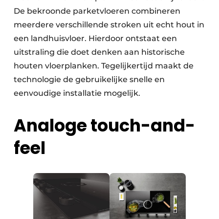
De bekroonde parketvloeren combineren
meerdere verschillende stroken uit echt hout in
een landhuisvloer. Hierdoor ontstaat een
uitstraling die doet denken aan historische
houten vloerplanken. Tegelijkertijd maakt de
technologie de gebruikelijke snelle en
eenvoudige installatie mogelijk.
Analoge touch-and-
feel