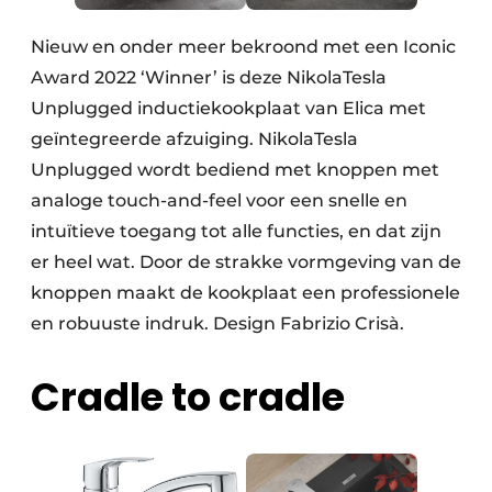
Nieuw en onder meer bekroond met een Iconic
Award 2022 ‘Winner’ is deze NikolaTesla
Unplugged inductiekookplaat van Elica met
geïntegreerde afzuiging. NikolaTesla
Unplugged wordt bediend met knoppen met
analoge touch-and-feel voor een snelle en
intuïtieve toegang tot alle functies, en dat zijn
er heel wat. Door de strakke vormgeving van de
knoppen maakt de kookplaat een professionele
en robuuste indruk. Design Fabrizio Crisà.
Cradle to cradle