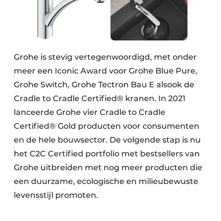
Grohe is stevig vertegenwoordigd, met onder
meer een Iconic Award voor Grohe Blue Pure,
Grohe Switch, Grohe Tectron Bau E alsook de
Cradle to Cradle Certified® kranen. In 2021
lanceerde Grohe vier Cradle to Cradle
Certified® Gold producten voor consumenten
en de hele bouwsector. De volgende stap is nu
het C2C Certified portfolio met bestsellers van
Grohe uitbreiden met nog meer producten die
een duurzame, ecologische en milieubewuste
levensstijl promoten.