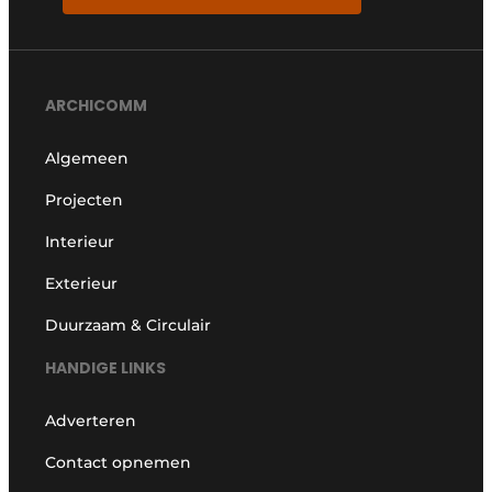
ARCHICOMM
Algemeen
Projecten
Interieur
Exterieur
Duurzaam & Circulair
HANDIGE LINKS
Adverteren
Contact opnemen