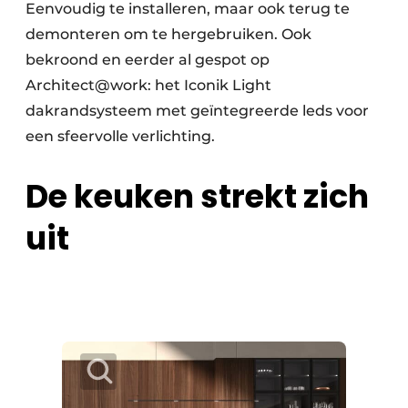
Eenvoudig te installeren, maar ook terug te
demonteren om te hergebruiken. Ook
bekroond en eerder al gespot op
Architect@work: het Iconik Light
dakrandsysteem met geïntegreerde leds voor
een sfeervolle verlichting.
De keuken strekt zich
uit