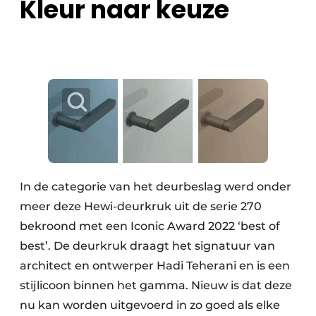
Kleur naar keuze
In de categorie van het deurbeslag werd onder
meer deze Hewi-deurkruk uit de serie 270
bekroond met een Iconic Award 2022 ‘best of
best’. De deurkruk draagt het signatuur van
architect en ontwerper Hadi Teherani en is een
stijlicoon binnen het gamma. Nieuw is dat deze
nu kan worden uitgevoerd in zo goed als elke