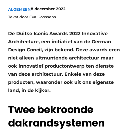
8 december 2022
ALGEMEEN
Tekst door Eva Goossens
De Duitse Iconic Awards 2022 Innovative
Architecture, een initiatief van de German
Design Concil, zijn bekend. Deze awards eren
niet alleen uitmuntende architectuur maar
ook innovatief productontwerp ten dienste
van deze architectuur. Enkele van deze
producten, waaronder ook uit ons eigenste
land, in de kijker.
Twee bekroonde
dakrandsystemen