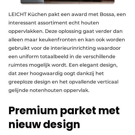
LEICHT Küchen pakt een award met Bossa, een
interessant assortiment echt houten
oppervlakken. Deze oplossing gaat verder dan
alleen maar keukenfronten en kan ook worden
gebruikt voor de interieurinrichting waardoor
een uniform totaalbeeld in de verschillende
ruimtes mogelijk wordt. Een elegant design,
dat zeer hoogwaardig oogt dankzij het
greeploze design en het opvallende verticaal
gelijnde notenhouten oppervlak.
Premium parket met
nieuw design