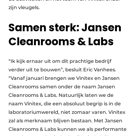
zijn vleugels.
Samen sterk: Jansen
Cleanrooms & Labs
“Ik kijk ernaar uit om dit prachtige bedrijf
verder uit te bouwen”, besluit Eric Vanhees.
“Vanaf januari brengen we Vinitex en Jansen
Cleanrooms samen onder de naam Jansen
Cleanrooms & Labs. Natuurlijk laten we de
naam Vinitex, die een absoluut begrip is in de
laboratoriumwereld, niet zomaar varen. Vinitex
zal als merknaam blijven bestaan. Met Jansen
Cleanrooms & Labs kunnen we als performante