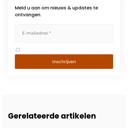
Meld u aan om nieuws & updates te
ontvangen.
Inschrijven
Gerelateerde artikelen