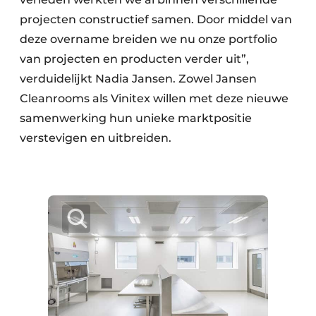
projecten constructief samen. Door middel van
deze overname breiden we nu onze portfolio
van projecten en producten verder uit”,
verduidelijkt Nadia Jansen. Zowel Jansen
Cleanrooms als Vinitex willen met deze nieuwe
samenwerking hun unieke marktpositie
verstevigen en uitbreiden.