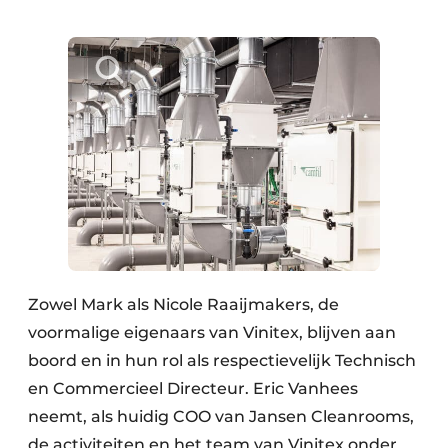
Zowel Mark als Nicole Raaijmakers, de
voormalige eigenaars van Vinitex, blijven aan
boord en in hun rol als respectievelijk Technisch
en Commercieel Directeur. Eric Vanhees
neemt, als huidig COO van Jansen Cleanrooms,
de activiteiten en het team van Vinitex onder