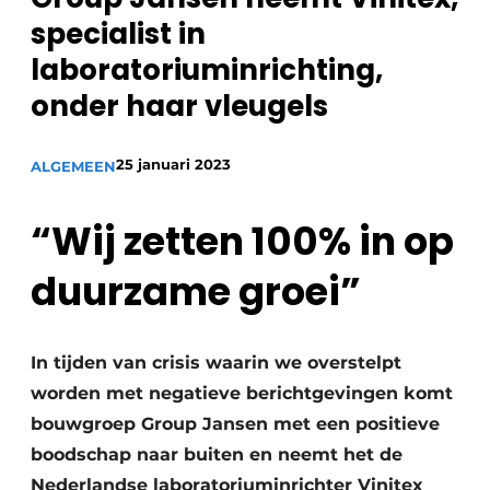
specialist in
laboratoriuminrichting,
onder haar vleugels
25 januari 2023
ALGEMEEN
“Wij zetten 100% in op
duurzame groei”
In tijden van crisis waarin we overstelpt
worden met negatieve berichtgevingen komt
bouwgroep Group Jansen met een positieve
boodschap naar buiten en neemt het de
Nederlandse laboratoriuminrichter Vinitex