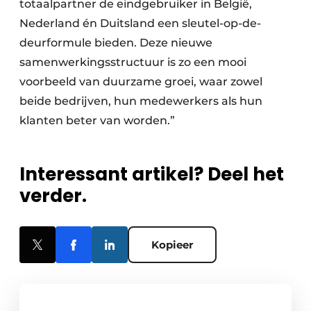
totaalpartner de eindgebruiker in België,
Nederland én Duitsland een sleutel-op-de-
deurformule bieden. Deze nieuwe
samenwerkingsstructuur is zo een mooi
voorbeeld van duurzame groei, waar zowel
beide bedrijven, hun medewerkers als hun
klanten beter van worden.”
Interessant artikel? Deel het
verder.
Kopieer