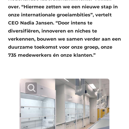
over. “Hiermee zetten we een nieuwe stap in
onze internationale groeiambities”, vertelt
CEO Nadia Jansen. “Door intens te
diversifiëren, innoveren en niches te
verkennen, bouwen we samen verder aan een
duurzame toekomst voor onze groep, onze
735 medewerkers én onze klanten.”