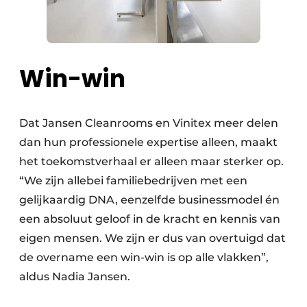
Win-win
Dat Jansen Cleanrooms en Vinitex meer delen
dan hun professionele expertise alleen, maakt
het toekomstverhaal er alleen maar sterker op.
“We zijn allebei familiebedrijven met een
gelijkaardig DNA, eenzelfde businessmodel én
een absoluut geloof in de kracht en kennis van
eigen mensen. We zijn er dus van overtuigd dat
de overname een win-win is op alle vlakken”,
aldus Nadia Jansen.