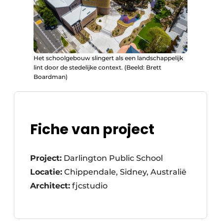
Het schoolgebouw slingert als een landschappelijk
lint door de stedelijke context. (Beeld: Brett
Boardman)
Fiche van project
Project:
Darlington Public School
Locatie:
Chippendale, Sidney, Australië
Architect:
fjcstudio