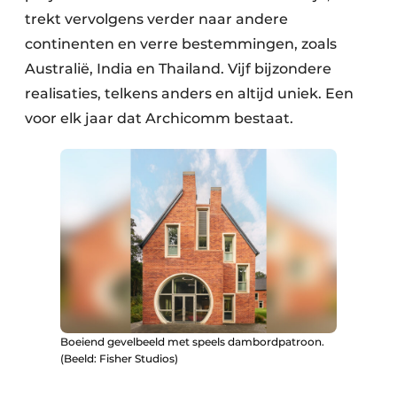
trekt vervolgens verder naar andere
continenten en verre bestemmingen, zoals
Australië, India en Thailand. Vijf bijzondere
realisaties, telkens anders en altijd uniek. Een
voor elk jaar dat Archicomm bestaat.
Boeiend gevelbeeld met speels dambordpatroon.
(Beeld: Fisher Studios)