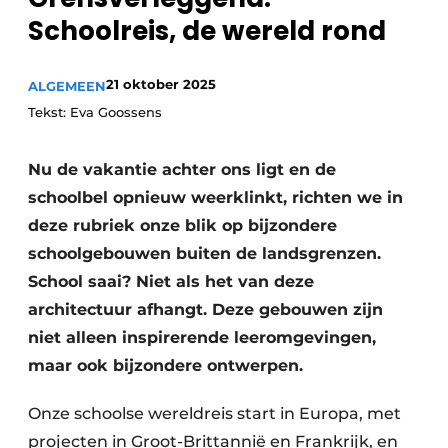
Schoolreis, de wereld rond
21 oktober 2025
ALGEMEEN
Tekst: Eva Goossens
Nu de vakantie achter ons ligt en de
schoolbel opnieuw weerklinkt, richten we in
deze rubriek onze blik op bijzondere
schoolgebouwen buiten de landsgrenzen.
School saai? Niet als het van deze
architectuur afhangt. Deze gebouwen zijn
niet alleen inspirerende leeromgevingen,
maar ook bijzondere ontwerpen.
Onze schoolse wereldreis start in Europa, met
projecten in Groot-Brittannië en Frankrijk, en