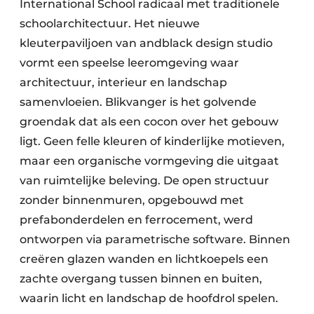
International School radicaal met traditionele
schoolarchitectuur. Het nieuwe
kleuterpaviljoen van andblack design studio
vormt een speelse leeromgeving waar
architectuur, interieur en landschap
samenvloeien. Blikvanger is het golvende
groendak dat als een cocon over het gebouw
ligt. Geen felle kleuren of kinderlijke motieven,
maar een organische vormgeving die uitgaat
van ruimtelijke beleving. De open structuur
zonder binnenmuren, opgebouwd met
prefabonderdelen en ferrocement, werd
ontworpen via parametrische software. Binnen
creëren glazen wanden en lichtkoepels een
zachte overgang tussen binnen en buiten,
waarin licht en landschap de hoofdrol spelen.