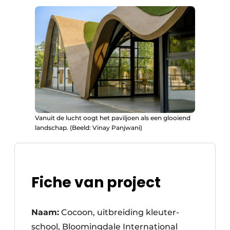
Vanuit de lucht oogt het paviljoen als een glooiend
landschap. (Beeld: Vinay Panjwani)
Fiche van project
Naam:
Cocoon, uitbreiding kleuter-
school, Bloomingdale International