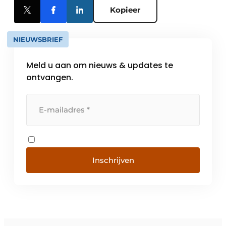
Kopieer
NIEUWSBRIEF
Meld u aan om nieuws & updates te
ontvangen.
Inschrijven