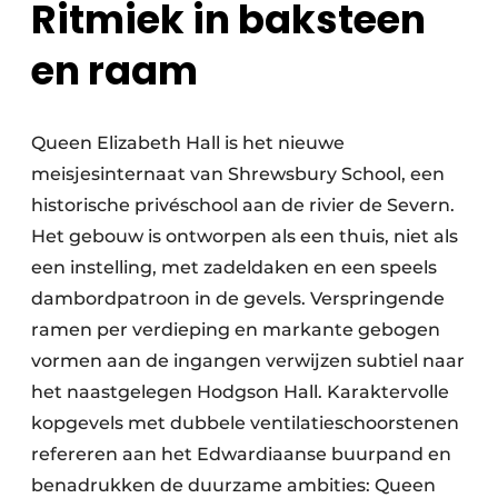
Ritmiek in baksteen
en raam
Queen Elizabeth Hall is het nieuwe
meisjesinternaat van Shrewsbury School, een
historische privéschool aan de rivier de Severn.
Het gebouw is ontworpen als een thuis, niet als
een instelling, met zadeldaken en een speels
dambordpatroon in de gevels. Verspringende
ramen per verdieping en markante gebogen
vormen aan de ingangen verwijzen subtiel naar
het naastgelegen Hodgson Hall. Karaktervolle
kopgevels met dubbele ventilatieschoorstenen
refereren aan het Edwardiaanse buurpand en
benadrukken de duurzame ambities: Queen