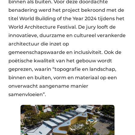
binnen als buiten. Voor deze doordachte
benadering werd het project bekroond met de
titel World Building of the Year 2024 tijdens het
World Architecture Festival. De jury looft de
innovatieve, duurzame en cultureel verankerde
architectuur die inzet op
gemeenschapswaarde en inclusiviteit. Ook de
poëtische kwaliteit van het gebouw wordt
geprezen, waarin “topografie en landschap,
binnen en buiten, vorm en materiaal op een
onverwacht aangename manier
samenvloeien”.