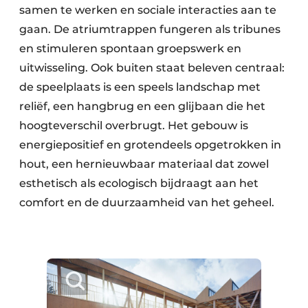
samen te werken en sociale interacties aan te
gaan. De atriumtrappen fungeren als tribunes
en stimuleren spontaan groepswerk en
uitwisseling. Ook buiten staat beleven centraal:
de speelplaats is een speels landschap met
reliëf, een hangbrug en een glijbaan die het
hoogteverschil overbrugt. Het gebouw is
energiepositief en grotendeels opgetrokken in
hout, een hernieuwbaar materiaal dat zowel
esthetisch als ecologisch bijdraagt aan het
comfort en de duurzaamheid van het geheel.