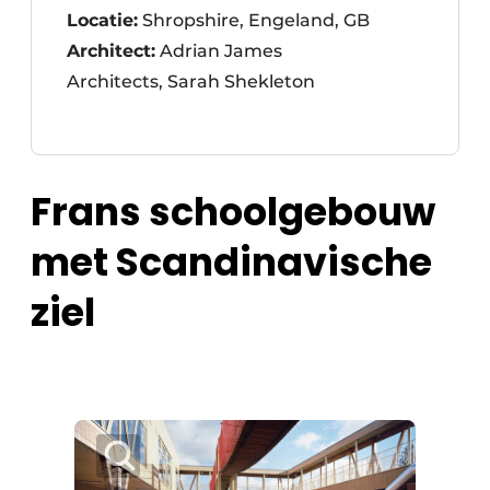
Locatie:
Shropshire, Engeland, GB
Architect:
Adrian James
Architects, Sarah Shekleton
Frans schoolgebouw
met Scandinavische
ziel