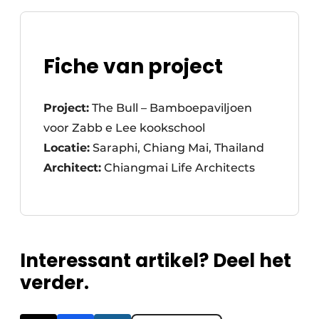
Fiche van project
Project:
The Bull – Bamboepaviljoen
voor Zabb e Lee kookschool
Locatie:
Saraphi, Chiang Mai, Thailand
Architect:
Chiangmai Life Architects
Interessant artikel? Deel het
verder.