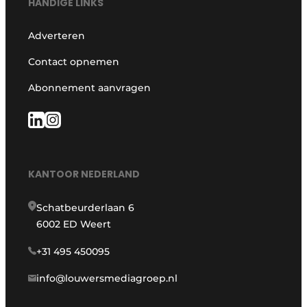
HANDIGE LINKS
Adverteren
Contact opnemen
Abonnement aanvragen
KANTOOR NEDERLAND
Schatbeurderlaan 6
6002 ED Weert
+31 495 450095
info@louwersmediagroep.nl