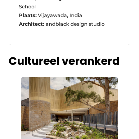
School
Plaats:
Vijayawada, India
Architect:
andblack design studio
Cultureel verankerd