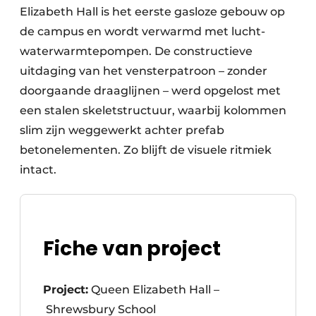
Elizabeth Hall is het eerste gasloze gebouw op
de campus en wordt verwarmd met lucht-
waterwarmtepompen. De constructieve
uitdaging van het vensterpatroon – zonder
doorgaande draaglijnen – werd opgelost met
een stalen skeletstructuur, waarbij kolommen
slim zijn weggewerkt achter prefab
betonelementen. Zo blijft de visuele ritmiek
intact.
Fiche van project
Project:
Queen Elizabeth Hall –
Shrewsbury School