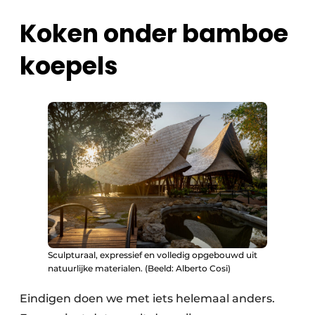
Koken onder bamboe
koepels
Sculpturaal, expressief en volledig opgebouwd uit
natuurlijke materialen. (Beeld: Alberto Cosi)
Eindigen doen we met iets helemaal anders.