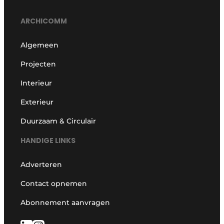
ARCHICOMM
Algemeen
Projecten
Interieur
Exterieur
Duurzaam & Circulair
HANDIGE LINKS
Adverteren
Contact opnemen
Abonnement aanvragen