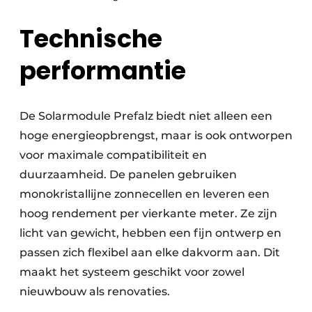
Technische
performantie
De Solarmodule Prefalz biedt niet alleen een
hoge energieopbrengst, maar is ook ontworpen
voor maximale compatibiliteit en
duurzaamheid. De panelen gebruiken
monokristallijne zonnecellen en leveren een
hoog rendement per vierkante meter. Ze zijn
licht van gewicht, hebben een fijn ontwerp en
passen zich flexibel aan elke dakvorm aan. Dit
maakt het systeem geschikt voor zowel
nieuwbouw als renovaties.