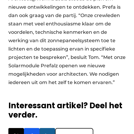
nieuwe ontwikkelingen te ontdekken. Prefa is
dan ook graag van de partij. “Onze crewleden
staan met veel enthousiasme klaar om de
voordelen, technische kenmerken en de
werking van dit zonnepaneelsysteem toe te
lichten en de toepassing ervan in specifieke
projecten te bespreken”, besluit Tom. “Met onze
Solarmodule Prefalz openen we nieuwe
mogelijkheden voor architecten. We nodigen
iedereen uit om het zelf te komen ervaren.”
Interessant artikel? Deel het
verder.