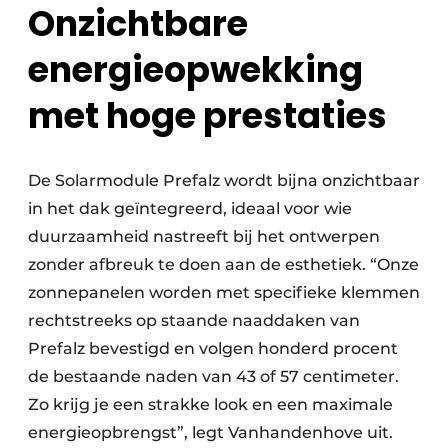
Onzichtbare
energieopwekking
met hoge prestaties
De Solarmodule Prefalz wordt bijna onzichtbaar
in het dak geïntegreerd, ideaal voor wie
duurzaamheid nastreeft bij het ontwerpen
zonder afbreuk te doen aan de esthetiek. “Onze
zonnepanelen worden met specifieke klemmen
rechtstreeks op staande naaddaken van
Prefalz bevestigd en volgen honderd procent
de bestaande naden van 43 of 57 centimeter.
Zo krijg je een strakke look en een maximale
energieopbrengst”, legt Vanhandenhove uit.