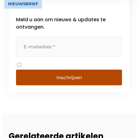
NIEUWSBRIEF
Meld u aan om nieuws & updates te
ontvangen.
Inschrijven
Gerelateerde artikelen