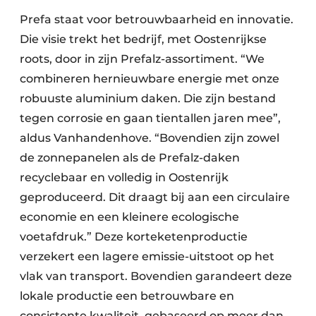
Prefa staat voor betrouwbaarheid en innovatie.
Die visie trekt het bedrijf, met Oostenrijkse
roots, door in zijn Prefalz-assortiment. “We
combineren hernieuwbare energie met onze
robuuste aluminium daken. Die zijn bestand
tegen corrosie en gaan tientallen jaren mee”,
aldus Vanhandenhove. “Bovendien zijn zowel
de zonnepanelen als de Prefalz-daken
recyclebaar en volledig in Oostenrijk
geproduceerd. Dit draagt bij aan een circulaire
economie en een kleinere ecologische
voetafdruk.” Deze korteketenproductie
verzekert een lagere emissie-uitstoot op het
vlak van transport. Bovendien garandeert deze
lokale productie een betrouwbare en
consistente kwaliteit, gebaseerd op meer dan