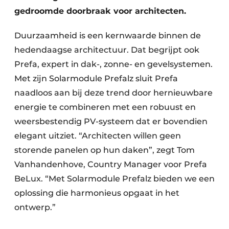
gedroomde doorbraak voor architecten.
Duurzaamheid is een kernwaarde binnen de
hedendaagse architectuur. Dat begrijpt ook
Prefa, expert in dak-, zonne- en gevelsystemen.
Met zijn Solarmodule Prefalz sluit Prefa
naadloos aan bij deze trend door hernieuwbare
energie te combineren met een robuust en
weersbestendig PV-systeem dat er bovendien
elegant uitziet. “Architecten willen geen
storende panelen op hun daken”, zegt Tom
Vanhandenhove, Country Manager voor Prefa
BeLux. “Met Solarmodule Prefalz bieden we een
oplossing die harmonieus opgaat in het
ontwerp.”