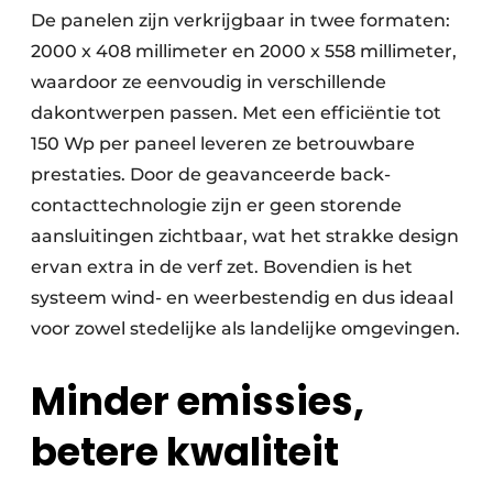
De panelen zijn verkrijgbaar in twee formaten:
2000 x 408 millimeter en 2000 x 558 millimeter,
waardoor ze eenvoudig in verschillende
dakontwerpen passen. Met een efficiëntie tot
150 Wp per paneel leveren ze betrouwbare
prestaties. Door de geavanceerde back-
contacttechnologie zijn er geen storende
aansluitingen zichtbaar, wat het strakke design
ervan extra in de verf zet. Bovendien is het
systeem wind- en weerbestendig en dus ideaal
voor zowel stedelijke als landelijke omgevingen.
Minder emissies,
betere kwaliteit