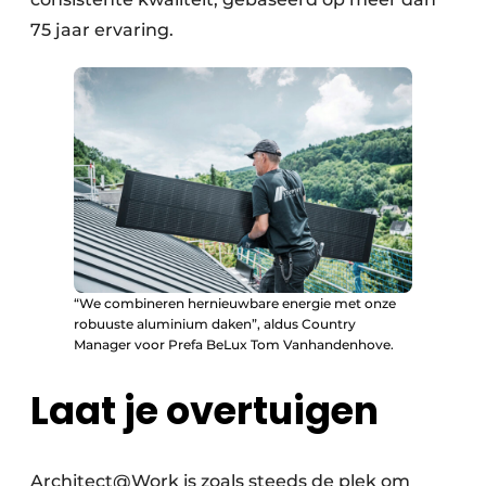
75 jaar ervaring.
“We combineren hernieuwbare energie met onze
robuuste aluminium daken”, aldus Country
Manager voor Prefa BeLux Tom Vanhandenhove.
Laat je overtuigen
Architect@Work is zoals steeds de plek om