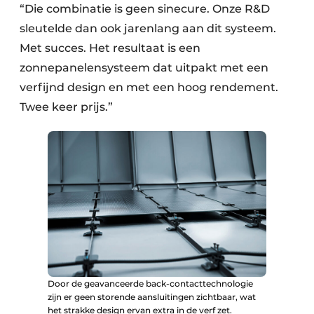
“Die combinatie is geen sinecure. Onze R&D
sleutelde dan ook jarenlang aan dit systeem.
Met succes. Het resultaat is een
zonnepanelensysteem dat uitpakt met een
verfijnd design en met een hoog rendement.
Twee keer prijs.”
Door de geavanceerde back-contacttechnologie
zijn er geen storende aansluitingen zichtbaar, wat
het strakke design ervan extra in de verf zet.