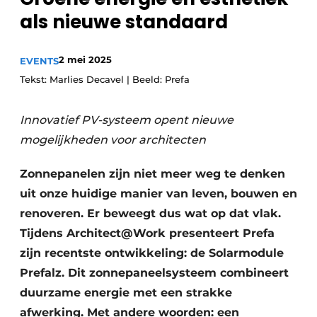
als nieuwe standaard
2 mei 2025
EVENTS
Tekst: Marlies Decavel | Beeld: Prefa
Innovatief PV-systeem opent nieuwe
mogelijkheden voor architecten
Zonnepanelen zijn niet meer weg te denken
uit onze huidige manier van leven, bouwen en
renoveren. Er beweegt dus wat op dat vlak.
Tijdens Architect@Work presenteert Prefa
zijn recentste ontwikkeling: de Solarmodule
Prefalz. Dit zonnepaneelsysteem combineert
duurzame energie met een strakke
afwerking. Met andere woorden: een