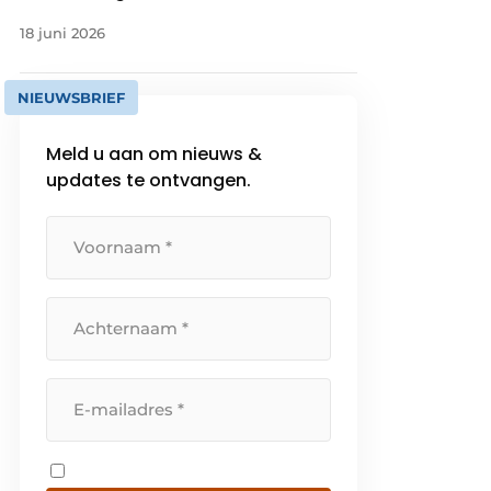
18 juni 2026
NIEUWSBRIEF
Meld u aan om nieuws &
updates te ontvangen.