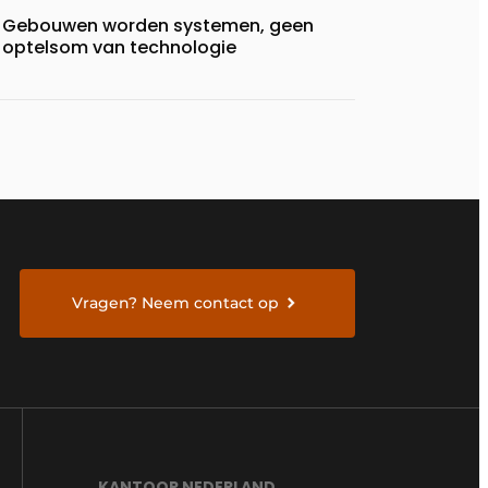
Gebouwen worden systemen, geen
optelsom van technologie
Vragen? Neem contact op
KANTOOR NEDERLAND