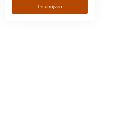
Inschrijven