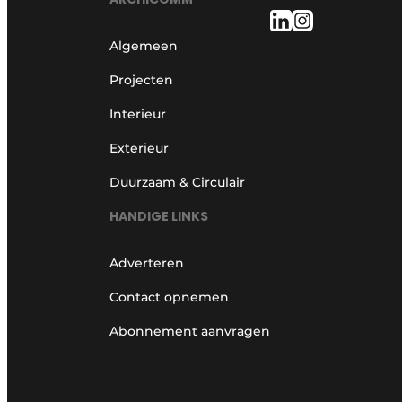
Algemeen
Projecten
Interieur
Exterieur
Duurzaam & Circulair
HANDIGE LINKS
Adverteren
Contact opnemen
Abonnement aanvragen