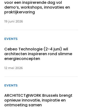
voor een inspirerende dag vol
demo’s, workshops, innovaties en
praktijkervaring
19 juni 2026
EVENTS
Cebeo Technologie (2-4 juni) wil
architecten inspireren rond slimme
energieconcepten
12 mei 2026
EVENTS
ARCHITECT@WORK Brussels brengt
opnieuw innovatie, inspiratie en
ontmoeting samen