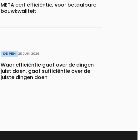
META eert efficiëntie, voor betaalbare
bouwkwaliteit
DE PEN
25 JUNI 2026
Waar efficiëntie gaat over de dingen
juist doen, gaat sufficiëntie over de
juiste dingen doen