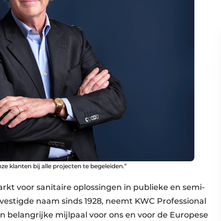
e klanten bij alle projecten te begeleiden.”
kt voor sanitaire oplossingen in publieke en semi-
vestigde naam sinds 1928, neemt KWC Professional
n belangrijke mijlpaal voor ons en voor de Europese