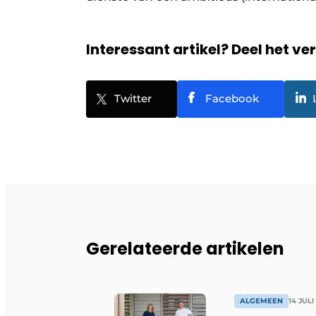
Interessant artikel? Deel het ve
Twitter
Facebook
Gerelateerde artikelen
ALGEMEEN
14 JULI