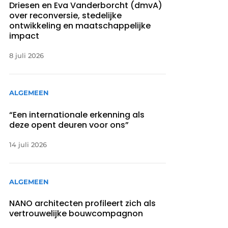
Driesen en Eva Vanderborcht (dmvA)
over reconversie, stedelijke
ontwikkeling en maatschappelijke
impact
8 juli 2026
ALGEMEEN
“Een internationale erkenning als
deze opent deuren voor ons”
14 juli 2026
ALGEMEEN
NANO architecten profileert zich als
vertrouwelijke bouwcompagnon