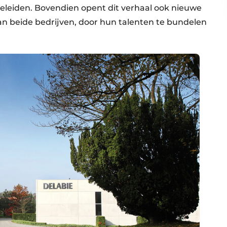
geleiden. Bovendien opent dit verhaal ook nieuwe
n beide bedrijven, door hun talenten te bundelen