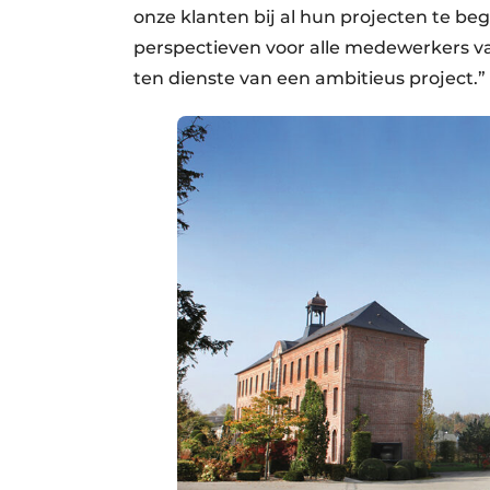
onze klanten bij al hun projecten te be
perspectieven voor alle medewerkers va
ten dienste van een ambitieus project.”