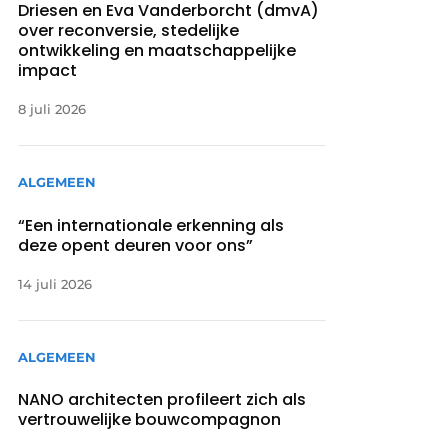
Driesen en Eva Vanderborcht (dmvA)
over reconversie, stedelijke
ontwikkeling en maatschappelijke
impact
8 juli 2026
ALGEMEEN
“Een internationale erkenning als
deze opent deuren voor ons”
14 juli 2026
ALGEMEEN
NANO architecten profileert zich als
vertrouwelijke bouwcompagnon