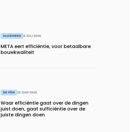
ALGEMEEN
8 JULI 2026
META eert efficiëntie, voor betaalbare
bouwkwaliteit
DE PEN
25 JUNI 2026
Waar efficiëntie gaat over de dingen
juist doen, gaat sufficiëntie over de
juiste dingen doen