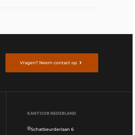
Vragen? Neem contact op
KANTOOR NEDERLAND
Schatbeurderlaan 6