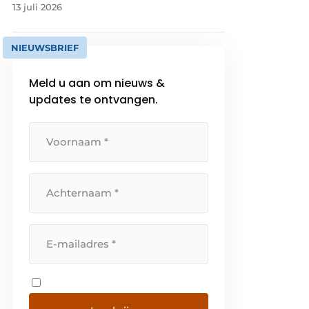
13 juli 2026
NIEUWSBRIEF
Meld u aan om nieuws &
updates te ontvangen.