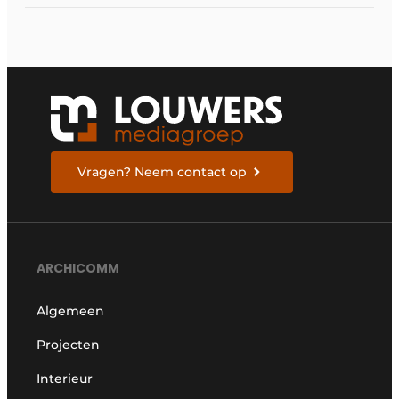
Vragen? Neem contact op
ARCHICOMM
Algemeen
Projecten
Interieur