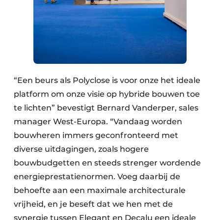
“Een beurs als Polyclose is voor onze het ideale
platform om onze visie op hybride bouwen toe
te lichten” bevestigt Bernard Vanderper, sales
manager West-Europa. “Vandaag worden
bouwheren immers geconfronteerd met
diverse uitdagingen, zoals hogere
bouwbudgetten en steeds strenger wordende
energieprestatienormen. Voeg daarbij de
behoefte aan een maximale architecturale
vrijheid, en je beseft dat we hen met de
synergie tussen Elegant en Decalu een ideale