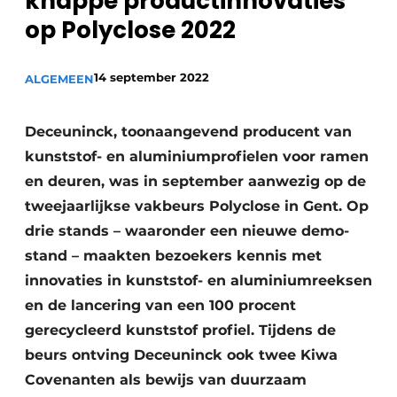
knappe productinnovaties
op Polyclose 2022
14 september 2022
ALGEMEEN
Deceuninck, toonaangevend producent van
kunststof- en aluminiumprofielen voor ramen
en deuren, was in september aanwezig op de
tweejaarlijkse vakbeurs Polyclose in Gent. Op
drie stands – waaronder een nieuwe demo-
stand – maakten bezoekers kennis met
innovaties in kunststof- en aluminiumreeksen
en de lancering van een 100 procent
gerecycleerd kunststof profiel. Tijdens de
beurs ontving Deceuninck ook twee Kiwa
Covenanten als bewijs van duurzaam