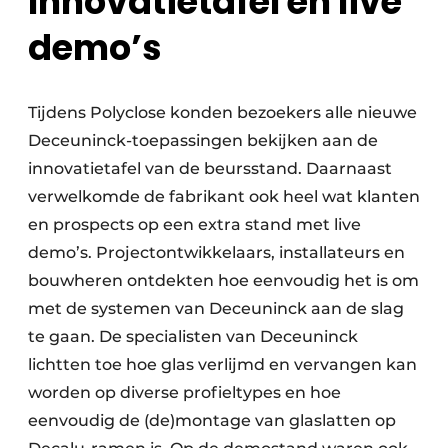
Innovatietafel en live
demo’s
Tijdens Polyclose konden bezoekers alle nieuwe
Deceuninck-toepassingen bekijken aan de
innovatietafel van de beursstand. Daarnaast
verwelkomde de fabrikant ook heel wat klanten
en prospects op een extra stand met live
demo’s. Projectontwikkelaars, installateurs en
bouwheren ontdekten hoe eenvoudig het is om
met de systemen van Deceuninck aan de slag
te gaan. De specialisten van Deceuninck
lichtten toe hoe glas verlijmd en vervangen kan
worden op diverse profieltypes en hoe
eenvoudig de (de)montage van glaslatten op