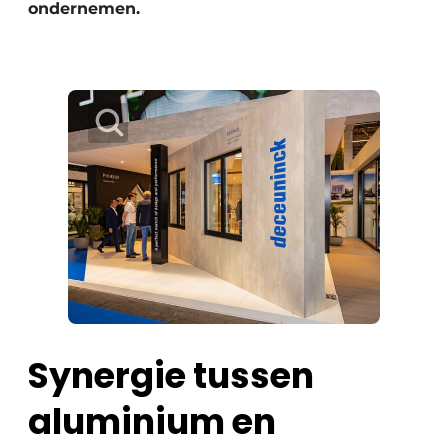
ondernemen.
Synergie tussen
aluminium en