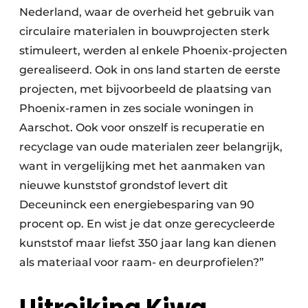
Nederland, waar de overheid het gebruik van
circulaire materialen in bouwprojecten sterk
stimuleert, werden al enkele Phoenix-projecten
gerealiseerd. Ook in ons land starten de eerste
projecten, met bijvoorbeeld de plaatsing van
Phoenix-ramen in zes sociale woningen in
Aarschot. Ook voor onszelf is recuperatie en
recyclage van oude materialen zeer belangrijk,
want in vergelijking met het aanmaken van
nieuwe kunststof grondstof levert dit
Deceuninck een energiebesparing van 90
procent op. En wist je dat onze gerecycleerde
kunststof maar liefst 350 jaar lang kan dienen
als materiaal voor raam- en deurprofielen?”
Uitreiking Kiwa