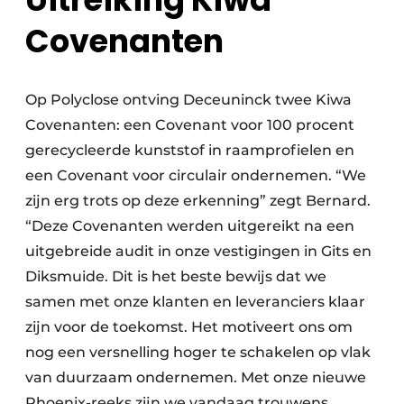
Covenanten
Op Polyclose ontving Deceuninck twee Kiwa
Covenanten: een Covenant voor 100 procent
gerecycleerde kunststof in raamprofielen en
een Covenant voor circulair ondernemen. “We
zijn erg trots op deze erkenning” zegt Bernard.
“Deze Covenanten werden uitgereikt na een
uitgebreide audit in onze vestigingen in Gits en
Diksmuide. Dit is het beste bewijs dat we
samen met onze klanten en leveranciers klaar
zijn voor de toekomst. Het motiveert ons om
nog een versnelling hoger te schakelen op vlak
van duurzaam ondernemen. Met onze nieuwe
Phoenix-reeks zijn we vandaag trouwens