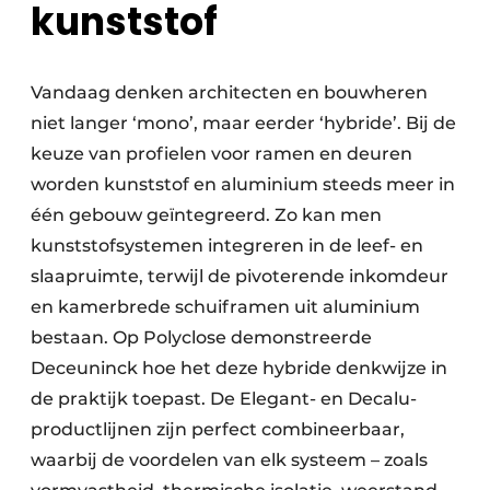
kunststof
Vandaag denken architecten en bouwheren
niet langer ‘mono’, maar eerder ‘hybride’. Bij de
keuze van profielen voor ramen en deuren
worden kunststof en aluminium steeds meer in
één gebouw geïntegreerd. Zo kan men
kunststofsystemen integreren in de leef- en
slaapruimte, terwijl de pivoterende inkomdeur
en kamerbrede schuiframen uit aluminium
bestaan. Op Polyclose demonstreerde
Deceuninck hoe het deze hybride denkwijze in
de praktijk toepast. De Elegant- en Decalu-
productlijnen zijn perfect combineerbaar,
waarbij de voordelen van elk systeem – zoals