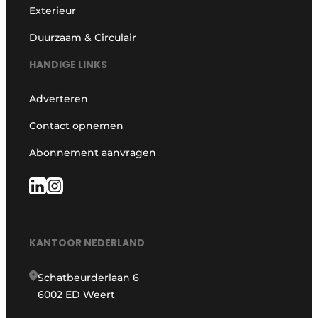
Exterieur
Duurzaam & Circulair
HANDIGE LINKS
Adverteren
Contact opnemen
Abonnement aanvragen
KANTOOR NEDERLAND
Schatbeurderlaan 6
6002 ED Weert