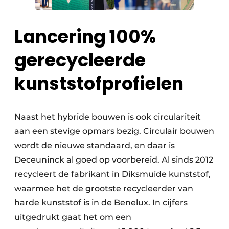
Lancering 100%
gerecycleerde
kunststofprofielen
Naast het hybride bouwen is ook circulariteit
aan een stevige opmars bezig. Circulair bouwen
wordt de nieuwe standaard, en daar is
Deceuninck al goed op voorbereid. Al sinds 2012
recycleert de fabrikant in Diksmuide kunststof,
waarmee het de grootste recycleerder van
harde kunststof is in de Benelux. In cijfers
uitgedrukt gaat het om een