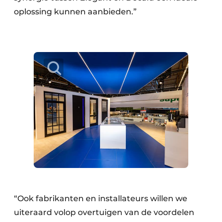
oplossing kunnen aanbieden.”
“Ook fabrikanten en installateurs willen we
uiteraard volop overtuigen van de voordelen