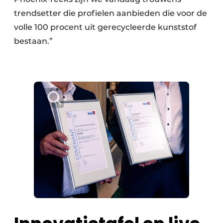
trendsetter die profielen aanbieden die voor de
volle 100 procent uit gerecycleerde kunststof
bestaan.”