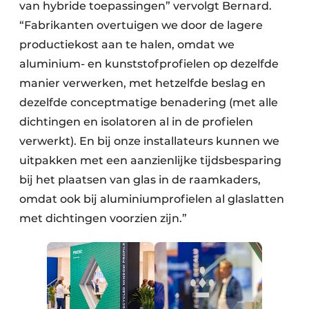
van hybride toepassingen” vervolgt Bernard.
“Fabrikanten overtuigen we door de lagere
productiekost aan te halen, omdat we
aluminium- en kunststofprofielen op dezelfde
manier verwerken, met hetzelfde beslag en
dezelfde conceptmatige benadering (met alle
dichtingen en isolatoren al in de profielen
verwerkt). En bij onze installateurs kunnen we
uitpakken met een aanzienlijke tijdsbesparing
bij het plaatsen van glas in de raamkaders,
omdat ook bij aluminiumprofielen al glaslatten
met dichtingen voorzien zijn.”