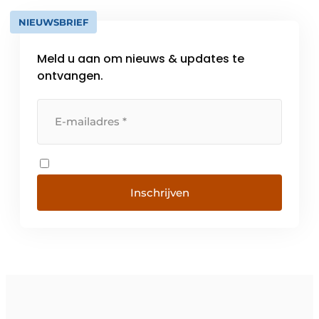
NIEUWSBRIEF
Meld u aan om nieuws & updates te
ontvangen.
Inschrijven