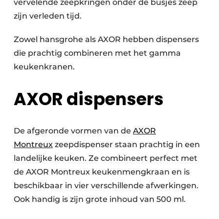
vervelende zeepkringen onder de busjes zeep
zijn verleden tijd.
Zowel hansgrohe als AXOR hebben dispensers
die prachtig combineren met het gamma
keukenkranen.
AXOR dispensers
De afgeronde vormen van de
AXOR
Montreux
zeepdispenser staan prachtig in een
landelijke keuken. Ze combineert perfect met
de AXOR Montreux keukenmengkraan en is
beschikbaar in vier verschillende afwerkingen.
Ook handig is zijn grote inhoud van 500 ml.