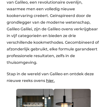
van Galileo, een revolutionaire ovenlijn,
waarmee men een volledig nieuwe
kookervaring creëert. Geïnspireerd door de
grondlegger van de moderne wetenschap,
Galileo Galilei, zijn de Galileo ovens verkrijgbaar
in vijf categorieën en bieden ze drie
verschillende kookmethodes. Gecombineerd of
afzonderlijk gebruikt, elke formule garandeert
professionele resultaten, zelfs in de
thuisomgeving.
Stap in de wereld van Galileo en ontdek deze
nieuwe reeks ovens
hier.