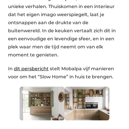
unieke verhalen. Thuiskomen in een interieur
dat het eigen imago weerspiegelt, laat je
ontsnappen aan de drukte van de
buitenwereld. In de keuken vertaalt zich dit in
een eenvoudige en levendige sfeer, en in een
plek waar men de tijd neemt om van elk
moment te genieten.
In
dit persbericht
stelt Mobalpa vijf manieren
voor om het “Slow Home” in huis te brengen.