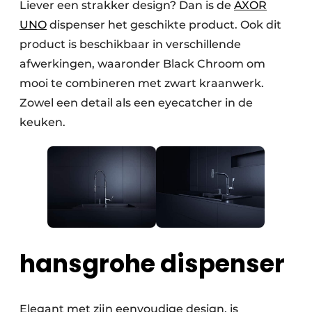
Liever een strakker design? Dan is de
AXOR
UNO
dispenser het geschikte product. Ook dit
product is beschikbaar in verschillende
afwerkingen, waaronder Black Chroom om
mooi te combineren met zwart kraanwerk.
Zowel een detail als een eyecatcher in de
keuken.
hansgrohe dispenser
Elegant met zijn eenvoudige design, is