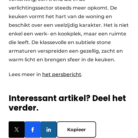
verlichtingssector steeds meer opkomt. De
keuken vormt het hart van de woning en
beschikt over een veelzijdig karakter. Het is niet
enkel een werk- en kookplek, maar een ruimte
die leeft. De klassevolle en subtiele stone
armaturen verspreiden een gezellig, zacht en
warm licht en brengen sfeer in de keuken.
Lees meer in
het persbericht
.
Interessant artikel? Deel het
verder.
Kopieer