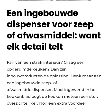
Een ingebouwde
dispenser voor zeep
of afwasmiddel: want
elk detail telt
Fan van een strak interieur? Graag een
opgeruimde keuken? Dan zijn
inbouwproducten de oplossing. Denk maar aan
een ingebouwde zeep- of
afwasmiddeldispenser. Mooi ingewerkt in het
keukenblad oogt de keuken meteen een stuk
overzichtelijker. Nog een extra voordeel: