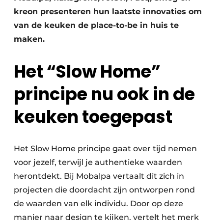
kreon presenteren hun laatste innovaties om
van de keuken de place-to-be in huis te
maken.
Het “Slow Home”
principe nu ook in de
keuken toegepast
Het Slow Home principe gaat over tijd nemen
voor jezelf, terwijl je authentieke waarden
herontdekt. Bij Mobalpa vertaalt dit zich in
projecten die doordacht zijn ontworpen rond
de waarden van elk individu. Door op deze
manier naar design te kijken, vertelt het merk