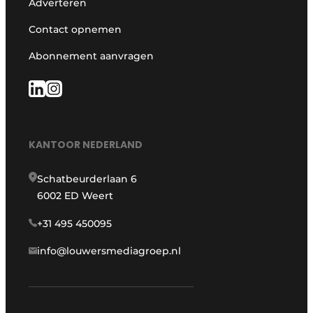
Adverteren
Contact opnemen
Abonnement aanvragen
KANTOOR NEDERLAND
Schatbeurderlaan 6
6002 ED Weert
+31 495 450095
info@louwersmediagroep.nl