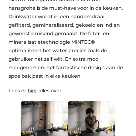
hansgrohe is de must-have voor in de keuken.
Drinkwater wordt in een handomdraai
gefilterd, gemineraliseerd, gekoeld en indien
gewenst bruisend gemaakt. De filter- en
mineralisatietechnologie MINTEC®
optimaliseert het water precies zoals de
gebruiker het zelf wilt. En extra mooi
meegenomen: het fantastische design aan de
spoelbak past in elke keuken.
Lees er
hier
alles over.