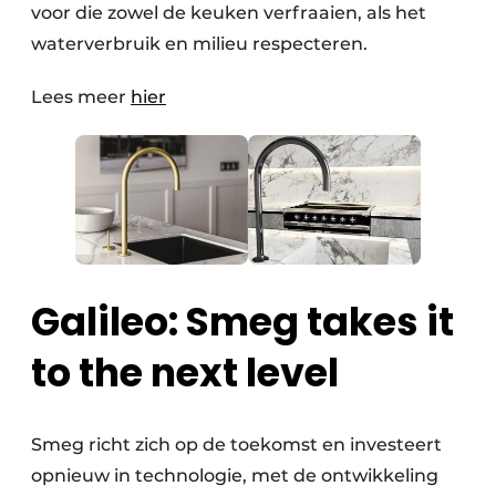
voor die zowel de keuken verfraaien, als het
waterverbruik en milieu respecteren.
Lees meer
hier
Galileo: Smeg takes it
to the next level
Smeg richt zich op de toekomst en investeert
opnieuw in technologie, met de ontwikkeling