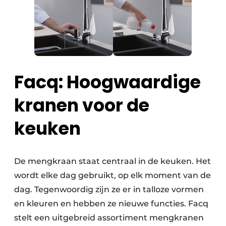
Facq: Hoogwaardige
kranen voor de
keuken
De mengkraan staat centraal in de keuken. Het
wordt elke dag gebruikt, op elk moment van de
dag. Tegenwoordig zijn ze er in talloze vormen
en kleuren en hebben ze nieuwe functies. Facq
stelt een uitgebreid assortiment mengkranen