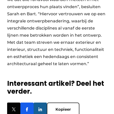
ontwerpproces hun plaats vinden”, besluiten
Sarah en Bart. “Hiervoor vertrouwen we op een
integrale ontwerpbenadering, waarbij de
verschillende disciplines al vanaf de eerste
lijnen mee betrokken worden in het ontwerp.
Met dat team streven we ernaar exterieur en
interieur, structuur en techniek, functionaliteit
en esthetiek een hedendaags en consistent
architecturaal geheel te laten vormen.”
Interessant artikel? Deel het
verder.
Kopieer