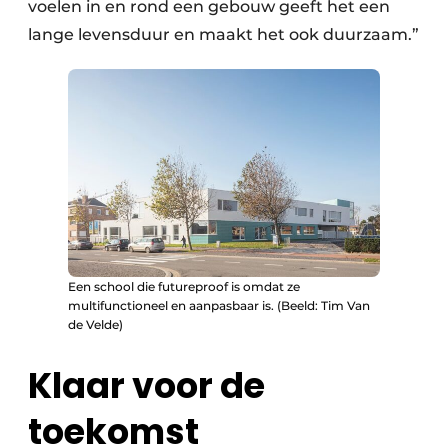
voelen in en rond een gebouw geeft het een
lange levensduur en maakt het ook duurzaam.”
Een school die futureproof is omdat ze
multifunctioneel en aanpasbaar is. (Beeld: Tim Van
de Velde)
Klaar voor de
toekomst