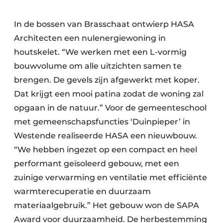
In de bossen van Brasschaat ontwierp HASA
Architecten een nulenergiewoning in
houtskelet. “We werken met een L-vormig
bouwvolume om alle uitzichten samen te
brengen. De gevels zijn afgewerkt met koper.
Dat krijgt een mooi patina zodat de woning zal
opgaan in de natuur.” Voor de gemeenteschool
met gemeenschapsfuncties ‘Duinpieper’ in
Westende realiseerde HASA een nieuwbouw.
“We hebben ingezet op een compact en heel
performant geïsoleerd gebouw, met een
zuinige verwarming en ventilatie met efficiënte
warmterecuperatie en duurzaam
materiaalgebruik.” Het gebouw won de SAPA
Award voor duurzaamheid. De herbestemming