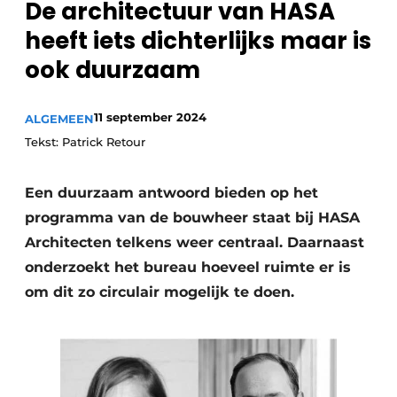
De architectuur van HASA
heeft iets dichterlijks maar is
ook duurzaam
11 september 2024
ALGEMEEN
Tekst: Patrick Retour
Een duurzaam antwoord bieden op het
programma van de bouwheer staat bij HASA
Architecten telkens weer centraal. Daarnaast
onderzoekt het bureau hoeveel ruimte er is
om dit zo circulair mogelijk te doen.