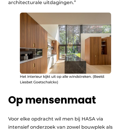
architecturale uitdagingen.”
Het interieur kijkt uit op alle windstreken. (Beeld:
Liesbet Goetschalckx)
Op mensenmaat
Voor elke opdracht wil men bij HASA via
intensief onderzoek van zowel bouwplek als