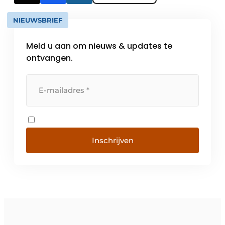
NIEUWSBRIEF
Meld u aan om nieuws & updates te
ontvangen.
Inschrijven