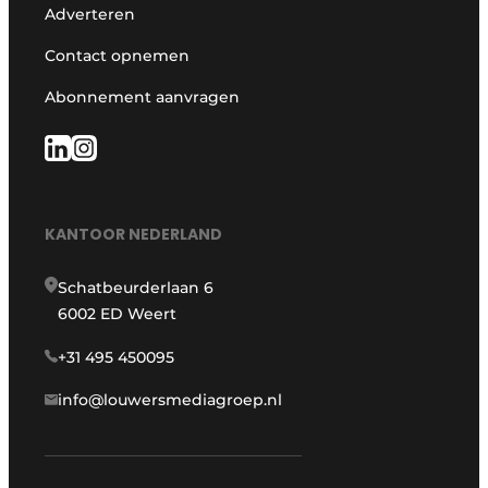
Adverteren
Contact opnemen
Abonnement aanvragen
KANTOOR NEDERLAND
Schatbeurderlaan 6
6002 ED Weert
+31 495 450095
info@louwersmediagroep.nl