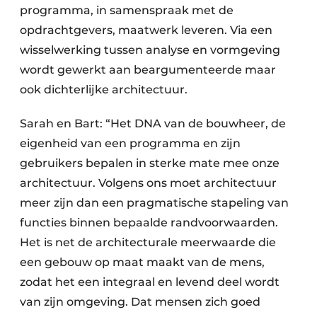
programma, in samenspraak met de
opdrachtgevers, maatwerk leveren. Via een
wisselwerking tussen analyse en vormgeving
wordt gewerkt aan beargumenteerde maar
ook dichterlijke architectuur.
Sarah en Bart: “Het DNA van de bouwheer, de
eigenheid van een programma en zijn
gebruikers bepalen in sterke mate mee onze
architectuur. Volgens ons moet architectuur
meer zijn dan een pragmatische stapeling van
functies binnen bepaalde randvoorwaarden.
Het is net de architecturale meerwaarde die
een gebouw op maat maakt van de mens,
zodat het een integraal en levend deel wordt
van zijn omgeving. Dat mensen zich goed