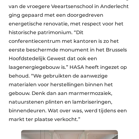
van de vroegere Veeartsenschool in Anderlecht
ging gepaard met een doorgedreven
energetische renovatie, met respect voor het
historische patrimonium. “Dit
conferentiecentrum met kantoren is zo het
eerste beschermde monument in het Brussels
Hoofdstedelijk Gewest dat ook een
laagenergiegebouw is.” HASA heeft ingezet op
behoud. “We gebruikten de aanwezige
materialen voor herstellingen binnen het
gebouw. Denk dan aan marmermozaïek,
natuurstenen plinten en lambriseringen,
binnendeuren. Wat over was, werd tijdens een
markt ter plaatse verkocht.”