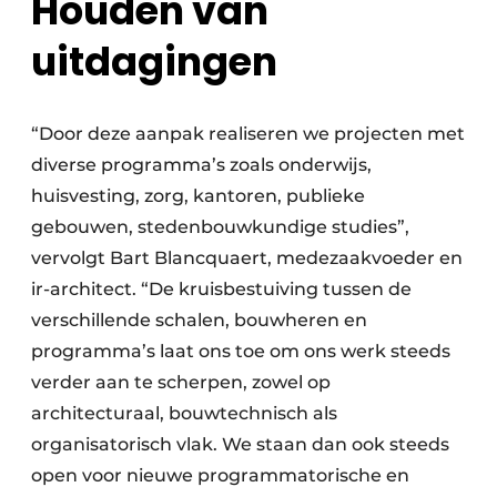
Houden van
uitdagingen
“Door deze aanpak realiseren we projecten met
diverse programma’s zoals onderwijs,
huisvesting, zorg, kantoren, publieke
gebouwen, stedenbouwkundige studies”,
vervolgt Bart Blancquaert, medezaakvoeder en
ir-architect. “De kruisbestuiving tussen de
verschillende schalen, bouwheren en
programma’s laat ons toe om ons werk steeds
verder aan te scherpen, zowel op
architecturaal, bouwtechnisch als
organisatorisch vlak. We staan dan ook steeds
open voor nieuwe programmatorische en