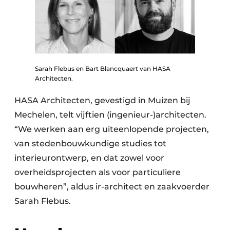
Sarah Flebus en Bart Blancquaert van HASA
Architecten.
HASA Architecten, gevestigd in Muizen bij
Mechelen, telt vijftien (ingenieur-)architecten.
“We werken aan erg uiteenlopende projecten,
van stedenbouwkundige studies tot
interieurontwerp, en dat zowel voor
overheidsprojecten als voor particuliere
bouwheren”, aldus ir-architect en zaakvoerder
Sarah Flebus.