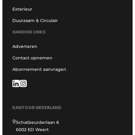
Exterieur
Duurzaam & Circulair
HANDIGE LINKS
Adverteren
Contact opnemen
Abonnement aanvragen
KANTOOR NEDERLAND
Schatbeurderlaan 6
6002 ED Weert