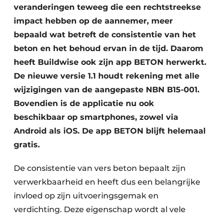
veranderingen teweeg die een rechtstreekse
impact hebben op de aannemer, meer
bepaald wat betreft de consistentie van het
beton en het behoud ervan in de tijd. Daarom
heeft Buildwise ook zijn app BETON herwerkt.
De nieuwe versie 1.1 houdt rekening met alle
wijzigingen van de aangepaste NBN B15-001.
Bovendien is de applicatie nu ook
beschikbaar op smartphones, zowel via
Android als iOS. De app BETON blijft helemaal
gratis.
De consistentie van vers beton bepaalt zijn
verwerkbaarheid en heeft dus een belangrijke
invloed op zijn uitvoeringsgemak en
verdichting. Deze eigenschap wordt al vele