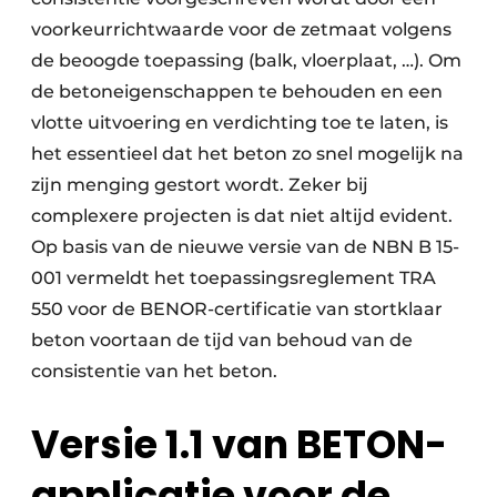
voorkeurrichtwaarde voor de zetmaat volgens
de beoogde toepassing (balk, vloerplaat, …). Om
de betoneigenschappen te behouden en een
vlotte uitvoering en verdichting toe te laten, is
het essentieel dat het beton zo snel mogelijk na
zijn menging gestort wordt. Zeker bij
complexere projecten is dat niet altijd evident.
Op basis van de nieuwe versie van de NBN B 15-
001 vermeldt het toepassingsreglement TRA
550 voor de BENOR-certificatie van stortklaar
beton voortaan de tijd van behoud van de
consistentie van het beton.
Versie 1.1 van BETON-
applicatie voor de