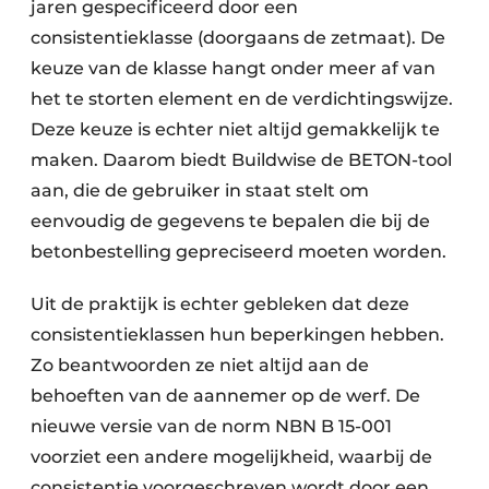
jaren gespecificeerd door een
consistentieklasse (doorgaans de zetmaat). De
keuze van de klasse hangt onder meer af van
het te storten element en de verdichtingswijze.
Deze keuze is echter niet altijd gemakkelijk te
maken. Daarom biedt Buildwise de BETON-tool
aan, die de gebruiker in staat stelt om
eenvoudig de gegevens te bepalen die bij de
betonbestelling gepreciseerd moeten worden.
Uit de praktijk is echter gebleken dat deze
consistentieklassen hun beperkingen hebben.
Zo beantwoorden ze niet altijd aan de
behoeften van de aannemer op de werf. De
nieuwe versie van de norm NBN B 15-001
voorziet een andere mogelijkheid, waarbij de
consistentie voorgeschreven wordt door een