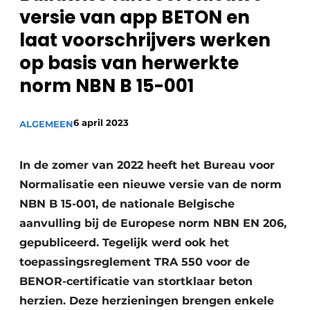
versie van app BETON en
laat voorschrijvers werken
op basis van herwerkte
norm NBN B 15-001
6 april 2023
ALGEMEEN
In de zomer van 2022 heeft het Bureau voor
Normalisatie een nieuwe versie van de norm
NBN B 15-001, de nationale Belgische
aanvulling bij de Europese norm NBN EN 206,
gepubliceerd. Tegelijk werd ook het
toepassingsreglement TRA 550 voor de
BENOR-certificatie van stortklaar beton
herzien. Deze herzieningen brengen enkele