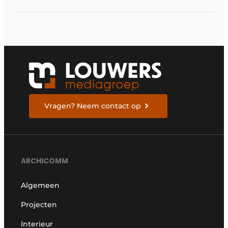
Vragen? Neem contact op
ARCHICOMM
Algemeen
Projecten
Interieur