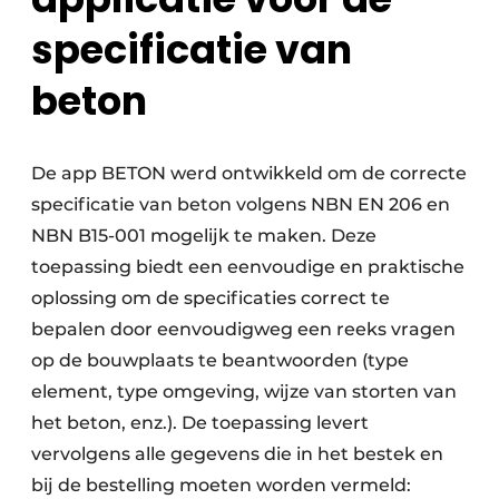
specificatie van
beton
De app BETON werd ontwikkeld om de correcte
specificatie van beton volgens NBN EN 206 en
NBN B15-001 mogelijk te maken. Deze
toepassing biedt een eenvoudige en praktische
oplossing om de specificaties correct te
bepalen door eenvoudigweg een reeks vragen
op de bouwplaats te beantwoorden (type
element, type omgeving, wijze van storten van
het beton, enz.). De toepassing levert
vervolgens alle gegevens die in het bestek en
bij de bestelling moeten worden vermeld: