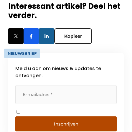
Interessant artikel? Deel het
verder.
Kopieer
NIEUWSBRIEF
Meld u aan om nieuws & updates te
ontvangen.
Inschrijven