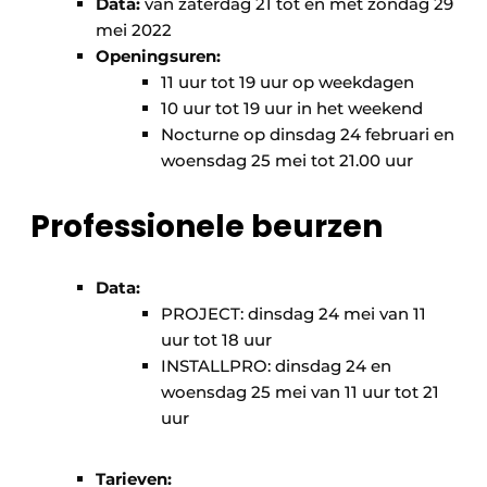
Data:
van zaterdag 21 tot en met zondag 29
mei 2022
Openingsuren:
11 uur tot 19 uur op weekdagen
10 uur tot 19 uur in het weekend
Nocturne op dinsdag 24 februari en
woensdag 25 mei tot 21.00 uur
Professionele beurzen
Data:
PROJECT: dinsdag 24 mei van 11
uur tot 18 uur
INSTALLPRO: dinsdag 24 en
woensdag 25 mei van 11 uur tot 21
uur
Tarieven: