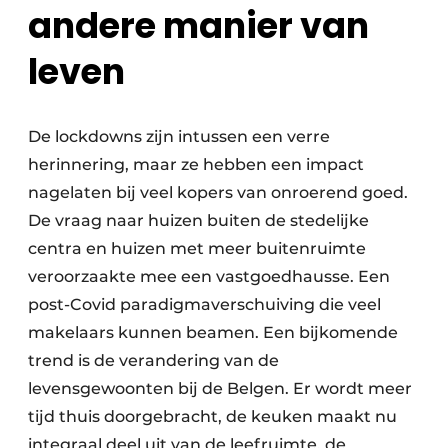
andere manier van
leven
De lockdowns zijn intussen een verre
herinnering, maar ze hebben een impact
nagelaten bij veel kopers van onroerend goed.
De vraag naar huizen buiten de stedelijke
centra en huizen met meer buitenruimte
veroorzaakte mee een vastgoedhausse. Een
post-Covid paradigmaverschuiving die veel
makelaars kunnen beamen. Een bijkomende
trend is de verandering van de
levensgewoonten bij de Belgen. Er wordt meer
tijd thuis doorgebracht, de keuken maakt nu
integraal deel uit van de leefruimte, de