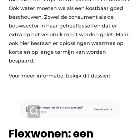
Ook water moeten we als een kostbaar goed
beschouwen. Zowel de consument als de
bouwsector in haar geheel beseffen dat er
extra op het verbruik moet worden gelet. Maar
ook hier bestaan er oplossingen waarmee op
korte en op lange termijn kan worden
bespaard.
Voor meer informatie, bekijk dit dossier:
Flexwonen: een