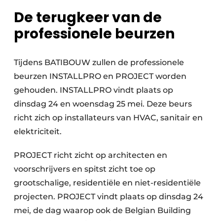
De terugkeer van de
professionele beurzen
Tijdens BATIBOUW zullen de professionele
beurzen INSTALLPRO en PROJECT worden
gehouden. INSTALLPRO vindt plaats op
dinsdag 24 en woensdag 25 mei. Deze beurs
richt zich op installateurs van HVAC, sanitair en
elektriciteit.
PROJECT richt zicht op architecten en
voorschrijvers en spitst zicht toe op
grootschalige, residentiële en niet-residentiële
projecten. PROJECT vindt plaats op dinsdag 24
mei, de dag waarop ook de Belgian Building