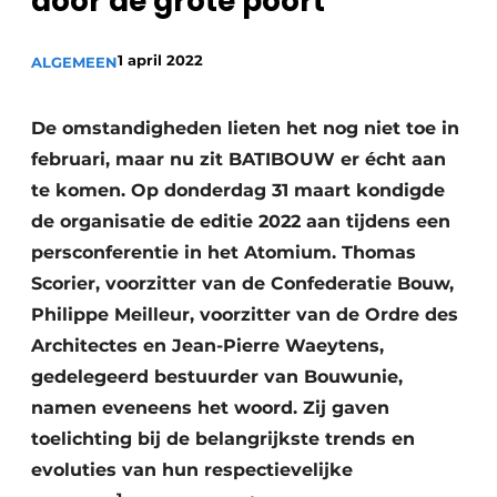
door de grote poort
1 april 2022
ALGEMEEN
De omstandigheden lieten het nog niet toe in
februari, maar nu zit BATIBOUW er écht aan
te komen. Op donderdag 31 maart kondigde
de organisatie de editie 2022 aan tijdens een
persconferentie in het Atomium. Thomas
Scorier, voorzitter van de Confederatie Bouw,
Philippe Meilleur, voorzitter van de Ordre des
Architectes en Jean-Pierre Waeytens,
gedelegeerd bestuurder van Bouwunie,
namen eveneens het woord. Zij gaven
toelichting bij de belangrijkste trends en
evoluties van hun respectievelijke