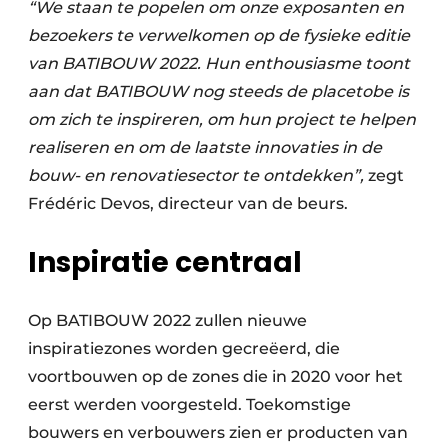
“We staan te popelen om onze exposanten en
bezoekers te verwelkomen op de fysieke editie
van BATIBOUW 2022. Hun enthousiasme toont
aan dat BATIBOUW nog steeds de placetobe is
om zich te inspireren, om hun project te helpen
realiseren en om de laatste innovaties in de
bouw- en renovatiesector te ontdekken”,
zegt
Frédéric Devos, directeur van de beurs.
Inspiratie centraal
Op BATIBOUW 2022 zullen nieuwe
inspiratiezones worden gecreëerd, die
voortbouwen op de zones die in 2020 voor het
eerst werden voorgesteld. Toekomstige
bouwers en verbouwers zien er producten van