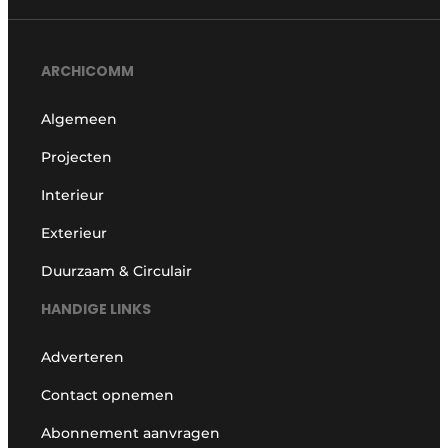
ARCHICOMM
Algemeen
Projecten
Interieur
Exterieur
Duurzaam & Circulair
HANDIGE LINKS
Adverteren
Contact opnemen
Abonnement aanvragen