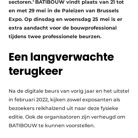
1
sectoren.
BATIBOUW vindt plaats van 21 tot
en met 29 mei in de Paleizen van Brussels
Expo. Op dinsdag en woensdag 25 mei is er
extra aandacht voor de bouwprofessional
tijdens twee professionele beurzen.
Een langverwachte
terugkeer
Na de digitale beurs van vorig jaar en het uitstel
in februari 2022, kijken zowel exposanten als
bezoekers reikhalzend uit naar deze fysieke
editie. Ook de organisatoren zijn verheugd om
BATIBOUW te kunnen voorstellen.