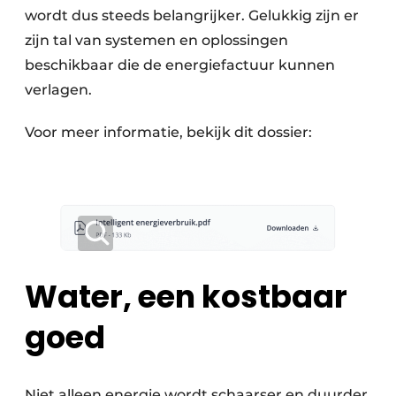
wordt dus steeds belangrijker. Gelukkig zijn er
zijn tal van systemen en oplossingen
beschikbaar die de energiefactuur kunnen
verlagen.
Voor meer informatie, bekijk dit dossier:
Water, een kostbaar
goed
Niet alleen energie wordt schaarser en duurder.