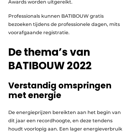
Awards worden uitgereikt.
Professionals kunnen BATIBOUW gratis
bezoeken tijdens de professionele dagen, mits
voorafgaande registratie.
De thema’s van
BATIBOUW 2022
Verstandig omspringen
met energie
De energieprijzen bereikten aan het begin van
dit jaar een recordhoogte, en deze tendens
houdt voorlopig aan. Een lager energieverbruik