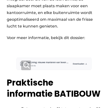
slaapkamer moet plaats maken voor een
kantoorruimte, en elke buitenruimte wordt
geoptimaliseerd om maximaal van de frisse
lucht te kunnen genieten.
Voor meer informatie, bekijk dit dossier:
Praktische
informatie BATIBOUW