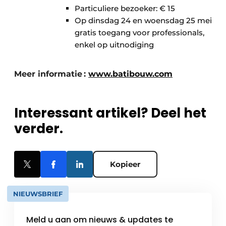
Particuliere bezoeker: € 15
Op dinsdag 24 en woensdag 25 mei
gratis toegang voor professionals,
enkel op uitnodiging
Meer informatie :
www.batibouw.com
Interessant artikel? Deel het
verder.
Kopieer
NIEUWSBRIEF
Meld u aan om nieuws & updates te