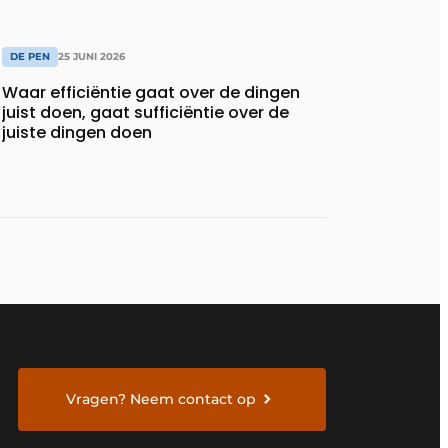
DE PEN
25 JUNI 2026
Waar efficiëntie gaat over de dingen
juist doen, gaat sufficiëntie over de
juiste dingen doen
Vragen? Neem contact op