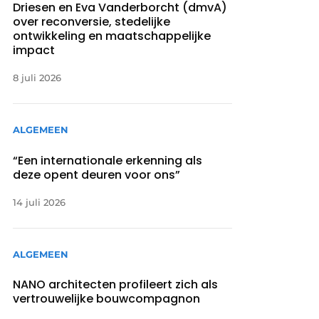
Driesen en Eva Vanderborcht (dmvA)
over reconversie, stedelijke
ontwikkeling en maatschappelijke
impact
8 juli 2026
ALGEMEEN
“Een internationale erkenning als
deze opent deuren voor ons”
14 juli 2026
ALGEMEEN
NANO architecten profileert zich als
vertrouwelijke bouwcompagnon