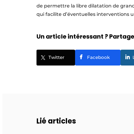
de permettre la libre dilatation de gra
qui facilite d’éventuelles interventions u
Un article intéressant ? Partagez
Twitter
Facebook
Lié articles